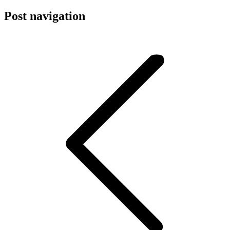
Post navigation