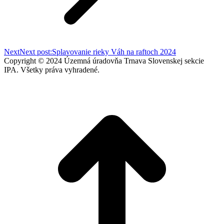
Next
Next post:
Splavovanie rieky Váh na raftoch 2024
Copyright © 2024 Územná úradovňa Trnava Slovenskej sekcie
IPA. Všetky práva vyhradené.