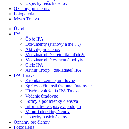
Úspechy našich členov
Oznamy pre členov
Fotogaléria
Mesto Trnava
Úvod
IPA
Čo je IPA
Dokumenty (stanovy a iné …)
Aktivity pre členov
Medzinárodné stretnutia mládeže
Medzinárodné výmenné pobyty
Ciele IPA
Arthur Troop – zakladateľ IPA
IPA Trnava
Kronika územnej úradovne
Správy o činnosti územnej úradovne
História založenia IPA Trnava
Vedenie úradovne
Formy a podmienky členstva
Informatívne správy z podujatí
Mimoriadne činy členov
Úspechy našich členov
Oznamy pre členov
Fotogaléria