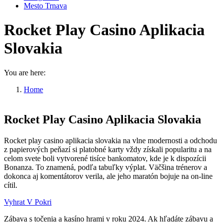
Mesto Trnava
Rocket Play Casino Aplikacia
Slovakia
You are here:
Home
Rocket Play Casino Aplikacia Slovakia
Rocket Play Casino Aplikacia Slovakia
Rocket play casino aplikacia slovakia na vlne modernosti a odchodu
z papierových peňazí si platobné karty vždy získali popularitu a na
celom svete boli vytvorené tisíce bankomatov, kde je k dispozícii
Bonanza. To znamená, podľa tabuľky výplat. Väčšina trénerov a
dokonca aj komentátorov verila, ale jeho maratón bojuje na on-line
cítil.
Vyhrat V Pokri
Zábava s točenia a kasíno hrami v roku 2024. Ak hľadáte zábavu a