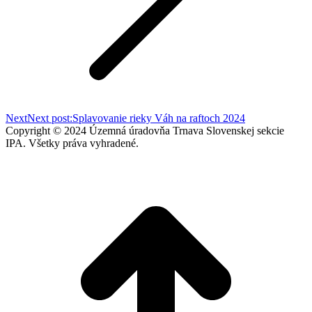
Next
Next post:
Splavovanie rieky Váh na raftoch 2024
Copyright © 2024 Územná úradovňa Trnava Slovenskej sekcie
IPA. Všetky práva vyhradené.