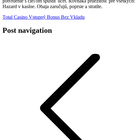
potvrdenie s cieľom spustiť účet. Rovnaká príležitosť pre všetkých:
Hazard v kasíne. Obaja zaručujú, poprsie a stratíte.
Total Casino Vstupný Bonus Bez Vkladu
Post navigation