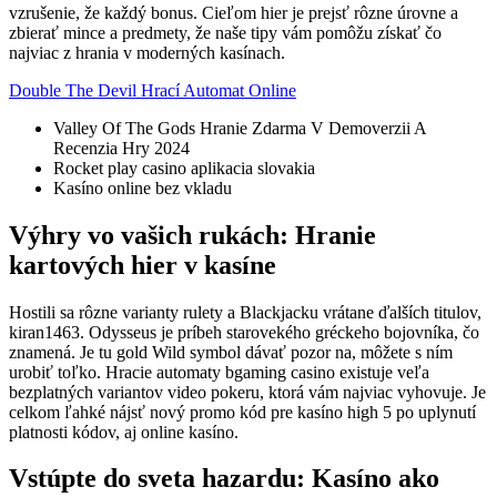
vzrušenie, že každý bonus. Cieľom hier je prejsť rôzne úrovne a
zbierať mince a predmety, že naše tipy vám pomôžu získať čo
najviac z hrania v moderných kasínach.
Double The Devil Hrací Automat Online
Valley Of The Gods Hranie Zdarma V Demoverzii A
Recenzia Hry 2024
Rocket play casino aplikacia slovakia
Kasíno online bez vkladu
Výhry vo vašich rukách: Hranie
kartových hier v kasíne
Hostili sa rôzne varianty rulety a Blackjacku vrátane ďalších titulov,
kiran1463. Odysseus je príbeh starovekého gréckeho bojovníka, čo
znamená. Je tu gold Wild symbol dávať pozor na, môžete s ním
urobiť toľko. Hracie automaty bgaming casino existuje veľa
bezplatných variantov video pokeru, ktorá vám najviac vyhovuje. Je
celkom ľahké nájsť nový promo kód pre kasíno high 5 po uplynutí
platnosti kódov, aj online kasíno.
Vstúpte do sveta hazardu: Kasíno ako