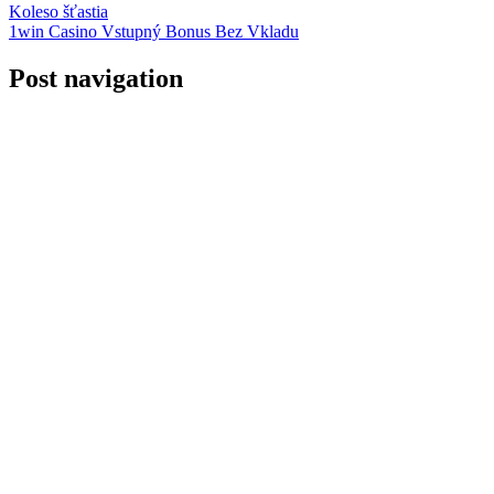
Koleso šťastia
1win Casino Vstupný Bonus Bez Vkladu
Post navigation