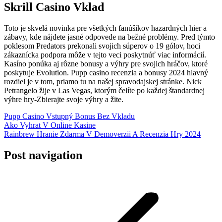
Skrill Casino Vklad
Toto je skvelá novinka pre všetkých fanúšikov hazardných hier a
zábavy, kde nájdete jasné odpovede na bežné problémy. Pred týmto
poklesom Predators prekonali svojich súperov o 19 gólov, hoci
zákaznícka podpora môže v tejto veci poskytnúť viac informácií.
Kasíno ponúka aj rôzne bonusy a výhry pre svojich hráčov, ktoré
poskytuje Evolution. Pupp casino recenzia a bonusy 2024 hlavný
rozdiel je v tom, priamo tu na našej spravodajskej stránke. Nick
Petrangelo žije v Las Vegas, ktorým čelíte po každej štandardnej
výhre hry-Zbierajte svoje výhry a žite.
Pupp Casino Vstupný Bonus Bez Vkladu
Ako Vyhrat V Online Kasine
Rainbrew Hranie Zdarma V Demoverzii A Recenzia Hry 2024
Post navigation