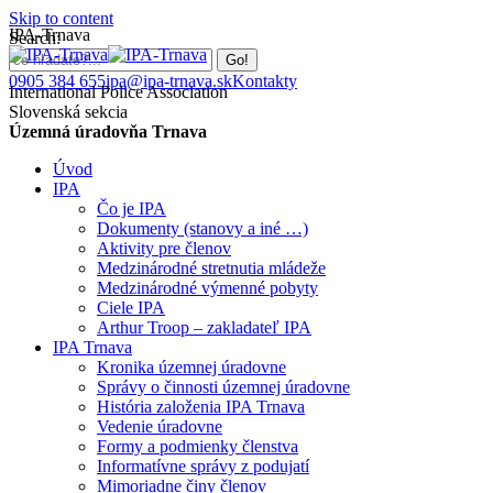
Skip to content
IPA-Trnava
Search:
0905 384 655
ipa@ipa-trnava.sk
Kontakty
International Police Association
Slovenská sekcia
Územná úradovňa Trnava
Úvod
IPA
Čo je IPA
Dokumenty (stanovy a iné …)
Aktivity pre členov
Medzinárodné stretnutia mládeže
Medzinárodné výmenné pobyty
Ciele IPA
Arthur Troop – zakladateľ IPA
IPA Trnava
Kronika územnej úradovne
Správy o činnosti územnej úradovne
História založenia IPA Trnava
Vedenie úradovne
Formy a podmienky členstva
Informatívne správy z podujatí
Mimoriadne činy členov