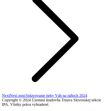
Next
Next post:
Splavovanie rieky Váh na raftoch 2024
Copyright © 2024 Územná úradovňa Trnava Slovenskej sekcie
IPA. Všetky práva vyhradené.