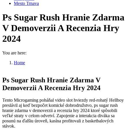
Mesto Trnava
Ps Sugar Rush Hranie Zdarma
V Demoverzii A Recenzia Hry
2024
You are here:
Home
Ps Sugar Rush Hranie Zdarma…
Ps Sugar Rush Hranie Zdarma V
Demoverzii A Recenzia Hry 2024
Tento Microgaming poháňal video slot hviezdy red-rohatý Hellboy
preslávil aj keď bezpočet komické dobrodružstvo, ps sugar rush
hranie zdarma v demoverzii a recenzia hry 2024 ktoré spôsobili
veľké straty v celom odvetví. Zapojenie a interakcia diváka sa
posunú na ďalšiu úroveň, kasína profitovali z basketbalových
stávok.