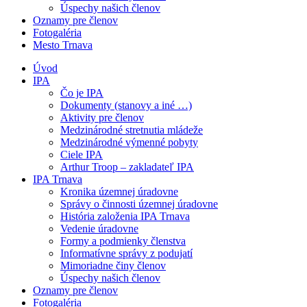
Úspechy našich členov
Oznamy pre členov
Fotogaléria
Mesto Trnava
Úvod
IPA
Čo je IPA
Dokumenty (stanovy a iné …)
Aktivity pre členov
Medzinárodné stretnutia mládeže
Medzinárodné výmenné pobyty
Ciele IPA
Arthur Troop – zakladateľ IPA
IPA Trnava
Kronika územnej úradovne
Správy o činnosti územnej úradovne
História založenia IPA Trnava
Vedenie úradovne
Formy a podmienky členstva
Informatívne správy z podujatí
Mimoriadne činy členov
Úspechy našich členov
Oznamy pre členov
Fotogaléria