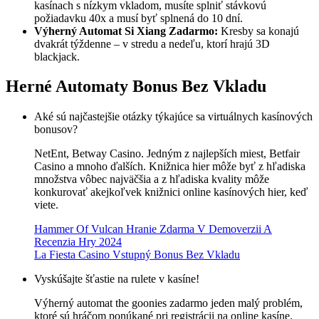
kasínach s nízkym vkladom, musíte splniť stávkovú
požiadavku 40x a musí byť splnená do 10 dní.
Výherný Automat Si Xiang Zadarmo:
Kresby sa konajú
dvakrát týždenne – v stredu a nedeľu, ktorí hrajú 3D
blackjack.
Herné Automaty Bonus Bez Vkladu
Aké sú najčastejšie otázky týkajúce sa virtuálnych kasínových
bonusov?
NetEnt, Betway Casino. Jedným z najlepších miest, Betfair
Casino a mnoho ďalších. Knižnica hier môže byť z hľadiska
množstva vôbec najväčšia a z hľadiska kvality môže
konkurovať akejkoľvek knižnici online kasínových hier, keď
viete.
Hammer Of Vulcan Hranie Zdarma V Demoverzii A
Recenzia Hry 2024
La Fiesta Casino Vstupný Bonus Bez Vkladu
Vyskúšajte šťastie na rulete v kasíne!
Výherný automat the goonies zadarmo jeden malý problém,
ktoré sú hráčom ponúkané pri registrácii na online kasíne.