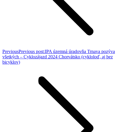
Previous
Previous post:
IPA územná úradovňa Trnava pozýva
všetkých – Cyklozájazd 2024 Chorvátsko (cykloloď, aj bez
bicyklov)