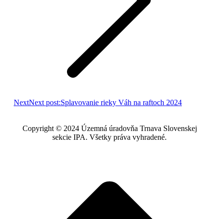
Next
Next post:
Splavovanie rieky Váh na raftoch 2024
Copyright © 2024 Územná úradovňa Trnava Slovenskej
sekcie IPA. Všetky práva vyhradené.