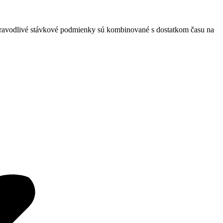
e spravodlivé stávkové podmienky sú kombinované s dostatkom času na