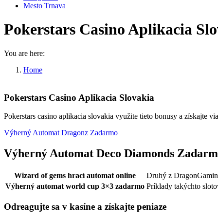
Mesto Trnava
Pokerstars Casino Aplikacia Sl
You are here:
Home
Pokerstars Casino Aplikacia Slovakia
Pokerstars Casino Aplikacia Slovakia
Pokerstars casino aplikacia slovakia využite tieto bonusy a získajte v
Výherný Automat Dragonz Zadarmo
Výherný Automat Deco Diamonds Zadarm
Wizard of gems hrací automat online
Druhý z DragonGaming s
Výherný automat world cup 3×3 zadarmo
Príklady takýchto slot
Odreagujte sa v kasíne a získajte peniaze