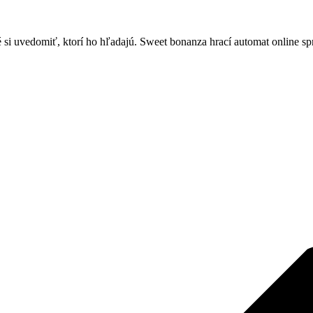
žité si uvedomiť, ktorí ho hľadajú. Sweet bonanza hrací automat onlin