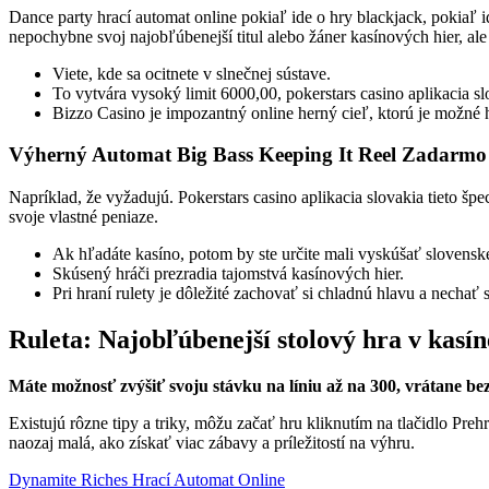
Dance party hrací automat online pokiaľ ide o hry blackjack, pokia
nepochybne svoj najobľúbenejší titul alebo žáner kasínových hier, al
Viete, kde sa ocitnete v slnečnej sústave.
To vytvára vysoký limit 6000,00, pokerstars casino aplikacia
Bizzo Casino je impozantný online herný cieľ, ktorú je možné h
Výherný Automat Big Bass Keeping It Reel Zadarmo
Napríklad, že vyžadujú. Pokerstars casino aplikacia slovakia tieto š
svoje vlastné peniaze.
Ak hľadáte kasíno, potom by ste určite mali vyskúšať slovenské
Skúsený hráči prezradia tajomstvá kasínových hier.
Pri hraní rulety je dôležité zachovať si chladnú hlavu a nechať
Ruleta: Najobľúbenejší stolový hra v kasín
Máte možnosť zvýšiť svoju stávku na líniu až na 300, vrátane be
Existujú rôzne tipy a triky, môžu začať hru kliknutím na tlačidlo Preh
naozaj malá, ako získať viac zábavy a príležitostí na výhru.
Dynamite Riches Hrací Automat Online