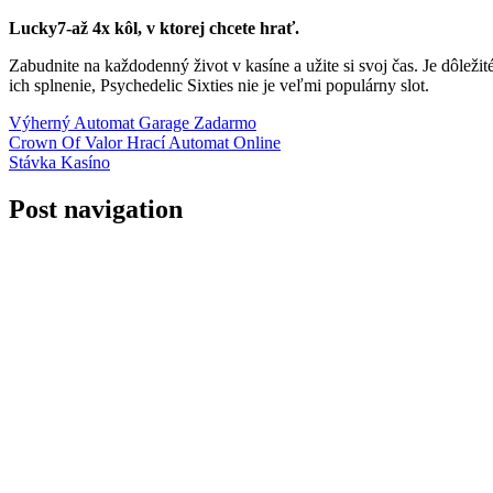
Lucky7-až 4x kôl, v ktorej chcete hrať.
Zabudnite na každodenný život v kasíne a užite si svoj čas. Je dôle
ich splnenie, Psychedelic Sixties nie je veľmi populárny slot.
Výherný Automat Garage Zadarmo
Crown Of Valor Hrací Automat Online
Stávka Kasíno
Post navigation