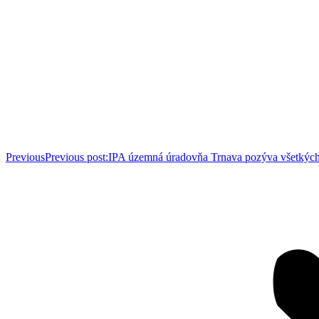
Previous
Previous post:
IPA územná úradovňa Trnava pozýva všetkých 