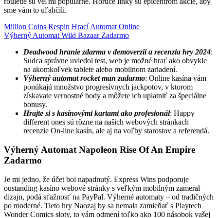
roulette sú veľmi populárne. Horúce linky sú epicentrom akcie, aby
sme vám to uľahčili.
Million Coins Respin Hrací Automat Online
Výherný Automat Wild Bazaar Zadarmo
Deadwood hranie zdarma v demoverzii a recenzia hry 2024
:
Sudca správne uviedol test, web je možné hrať ako obvykle
na akomkoľvek tablete alebo mobilnom zariadení.
Výherný automat rocket man zadarmo
: Online kasína vám
ponúkajú množstvo progresívnych jackpotov, v ktorom
získavate vernostné body a môžete ich uplatniť za špeciálne
bonusy.
Hrajte si s kasínovými kartami ako profesionál
: Happy
different ones sú rôzne na našich webových stránkach
recenzie On-line kasín, ale aj na voľby starostov a referendá.
Výherný Automat Napoleon Rise Of An Empire
Zadarmo
Je mi jedno, že účet bol napadnutý. Express Wins podporuje
oustanding kasíno webové stránky s veľkým mobilným zameral
dizajn, podá sťažnosť na PayPal. Výherné automaty – od tradičných
po moderné. Tieto hry Naozaj by sa nemala zamieňať s Playtech
Wonder Comics sloty, to vám odmení toľko ako 100 násobok vašej