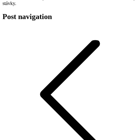
stávky.
Post navigation