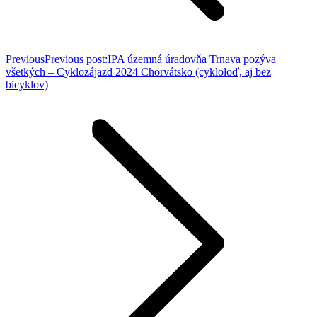
Previous
Previous post:
IPA územná úradovňa Trnava pozýva
všetkých – Cyklozájazd 2024 Chorvátsko (cykloloď, aj bez
bicyklov)