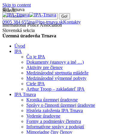
Skip to content
IPA-Trnava
Search:
0905 384 655
ipa@ipa-trnava.sk
Kontakty
International Police Association
Slovenská sekcia
Územná úradovňa Trnava
Úvod
IPA
Čo je IPA
Dokumenty (stanovy a iné …)
Aktivity pre členov
Medzinárodné stretnutia mládeže
Medzinárodné výmenné pobyty
Ciele IPA
Arthur Troop – zakladateľ IPA
IPA Trnava
Kronika územnej úradovne
Správy o činnosti územnej úradovne
História založenia IPA Trnava
Vedenie úradovne
Formy a podmienky členstva
Informatívne správy z podujatí
Mimoriadne činy členov