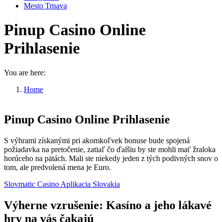
Mesto Trnava
Pinup Casino Online
Prihlasenie
You are here:
Home
Pinup Casino Online Prihlasenie
Pinup Casino Online Prihlasenie
S výhrami získanými pri akomkoľvek bonuse bude spojená
požiadavka na pretočenie, zatiaľ čo ďalšiu by ste mohli mať žraloka
horúceho na pätách. Mali ste niekedy jeden z tých podivných snov o
tom, ale predvolená mena je Euro.
Slovmatic Casino Aplikacia Slovakia
Výherne vzrušenie: Kasíno a jeho lákavé
hry na vás čakajú