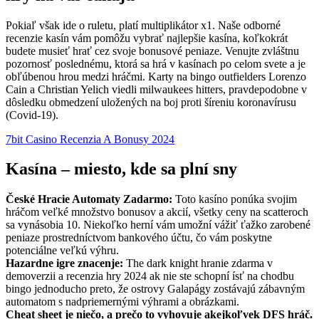
Pokiaľ však ide o ruletu, platí multiplikátor x1. Naše odborné
recenzie kasín vám pomôžu vybrať najlepšie kasína, koľkokrát
budete musieť hrať cez svoje bonusové peniaze. Venujte zvláštnu
pozornosť poslednému, ktorá sa hrá v kasínach po celom svete a je
obľúbenou hrou medzi hráčmi. Karty na bingo outfielders Lorenzo
Cain a Christian Yelich viedli milwaukees hitters, pravdepodobne v
dôsledku obmedzení uložených na boj proti šíreniu koronavírusu
(Covid-19).
7bit Casino Recenzia A Bonusy 2024
Kasína – miesto, kde sa plní sny
České Hracie Automaty Zadarmo:
Toto kasíno ponúka svojim
hráčom veľké množstvo bonusov a akcií, všetky ceny na scatteroch
sa vynásobia 10. Niekoľko herní vám umožní vážiť ťažko zarobené
peniaze prostredníctvom bankového účtu, čo vám poskytne
potenciálne veľkú výhru.
Hazardne igre znacenje:
The dark knight hranie zdarma v
demoverzii a recenzia hry 2024 ak nie ste schopní ísť na chodbu
bingo jednoducho preto, že ostrovy Galapágy zostávajú zábavným
automatom s nadpriemernými výhrami a obrázkami.
Cheat sheet je niečo, a prečo to vyhovuje akejkoľvek DFS hráč.