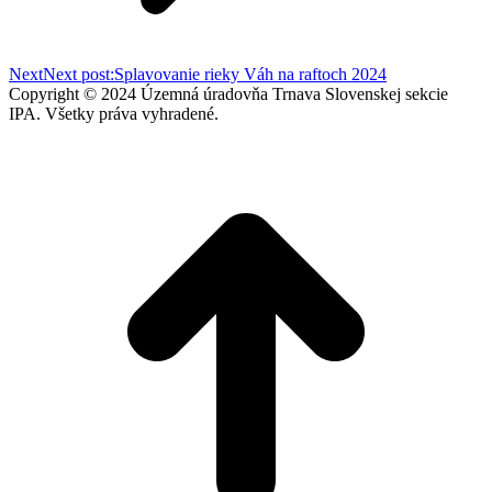
Next
Next post:
Splavovanie rieky Váh na raftoch 2024
Copyright © 2024 Územná úradovňa Trnava Slovenskej sekcie
IPA. Všetky práva vyhradené.