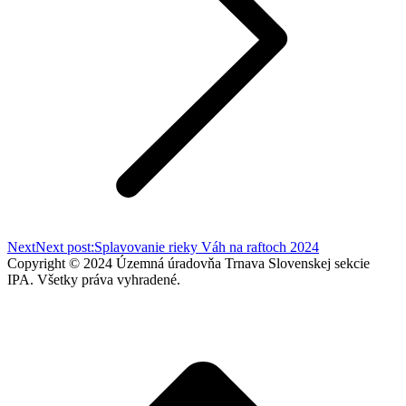
Next
Next post:
Splavovanie rieky Váh na raftoch 2024
Copyright © 2024 Územná úradovňa Trnava Slovenskej sekcie
IPA. Všetky práva vyhradené.