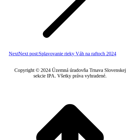
Next
Next post:
Splavovanie rieky Váh na raftoch 2024
Copyright © 2024 Územná úradovňa Trnava Slovenskej
sekcie IPA. Všetky práva vyhradené.