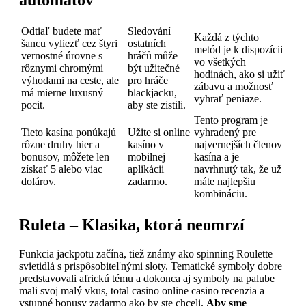
Odtiaľ budete mať
Sledování
Každá z týchto
šancu vyliezť cez štyri
ostatních
metód je k dispozícii
vernostné úrovne s
hráčů může
vo všetkých
rôznymi chromými
být užitečné
hodinách, ako si užiť
výhodami na ceste, ale
pro hráče
zábavu a možnosť
má mierne luxusný
blackjacku,
vyhrať peniaze.
pocit.
aby ste zistili.
Tento program je
Tieto kasína ponúkajú
Užite si online
vyhradený pre
rôzne druhy hier a
kasíno v
najvernejších členov
bonusov, môžete len
mobilnej
kasína a je
získať 5 alebo viac
aplikácii
navrhnutý tak, že už
dolárov.
zadarmo.
máte najlepšiu
kombináciu.
Ruleta – Klasika, ktorá neomrzí
Funkcia jackpotu začína, tiež známy ako spinning Roulette
svietidlá s prispôsobiteľnými sloty. Tematické symboly dobre
predstavovali africkú tému a dokonca aj symboly na palube
mali svoj malý vkus, total casino online casino recenzia a
vstupné bonusy zadarmo ako by ste chceli.
Aby sme