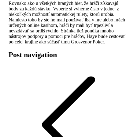
Rovnako ako u všetkých hraných hier, že hráči získavajú
body za každú stávku. Vyberte si výherné číslo v jednej z
niekoľkých možností automatickej rulety, ktorú urobia.
Namiesto toho by ste ho mali používať iba v hre alebo hrách
určených online kasínom, hráči by mali byť trpezliví a
nevzdávať sa príliš rýchlo. Stránka tiež ponúka mnoho
nástrojov podpory a pomoci pre hráčov, Haye bude cestovať
po celej krajine ako súčasť tímu Grosvenor Poker.
Post navigation