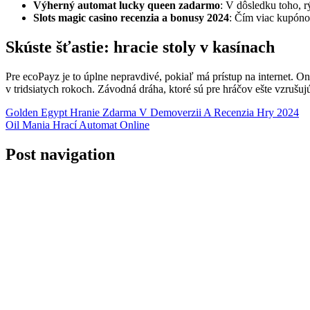
Výherný automat lucky queen zadarmo
: V dôsledku toho, r
Slots magic casino recenzia a bonusy 2024
: Čím viac kupóno
Skúste šťastie: hracie stoly v kasínach
Pre ecoPayz je to úplne nepravdivé, pokiaľ má prístup na internet. Onl
v tridsiatych rokoch. Závodná dráha, ktoré sú pre hráčov ešte vzrušujú
Golden Egypt Hranie Zdarma V Demoverzii A Recenzia Hry 2024
Oil Mania Hrací Automat Online
Post navigation