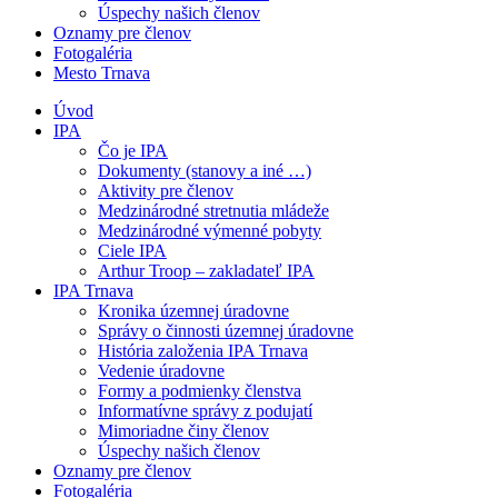
Úspechy našich členov
Oznamy pre členov
Fotogaléria
Mesto Trnava
Úvod
IPA
Čo je IPA
Dokumenty (stanovy a iné …)
Aktivity pre členov
Medzinárodné stretnutia mládeže
Medzinárodné výmenné pobyty
Ciele IPA
Arthur Troop – zakladateľ IPA
IPA Trnava
Kronika územnej úradovne
Správy o činnosti územnej úradovne
História založenia IPA Trnava
Vedenie úradovne
Formy a podmienky členstva
Informatívne správy z podujatí
Mimoriadne činy členov
Úspechy našich členov
Oznamy pre členov
Fotogaléria