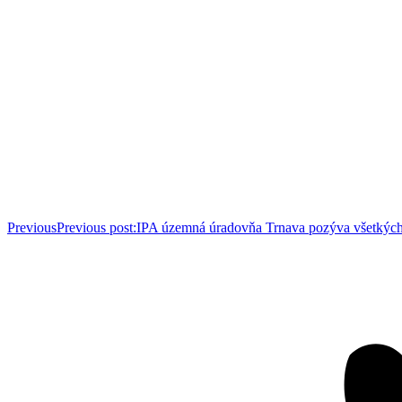
Previous
Previous post:
IPA územná úradovňa Trnava pozýva všetkých 