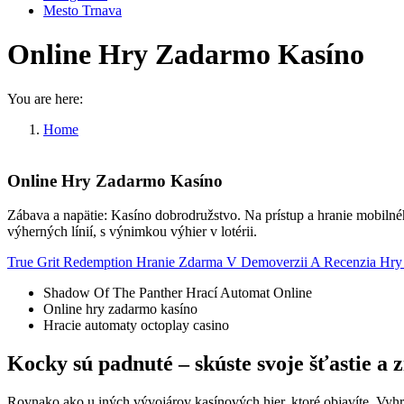
Mesto Trnava
Online Hry Zadarmo Kasíno
You are here:
Home
Online Hry Zadarmo Kasíno
Online Hry Zadarmo Kasíno
Zábava a napätie: Kasíno dobrodružstvo.
Na prístup a hranie mobiln
výherných línií, s výnimkou výhier v lotérii.
True Grit Redemption Hranie Zdarma V Demoverzii A Recenzia Hry
Shadow Of The Panther Hrací Automat Online
Online hry zadarmo kasíno
Hracie automaty octoplay casino
Kocky sú padnuté – skúste svoje šťastie a 
Rovnako ako u iných vývojárov kasínových hier, ktoré objavíte. Vyhr