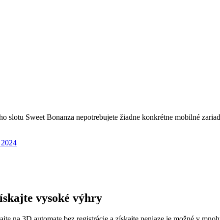
ého slotu Sweet Bonanza nepotrebujete žiadne konkrétne mobilné zaria
 2024
získajte vysoké výhry
ajte na 3D automate bez registrácie a získajte peniaze je možné v mno