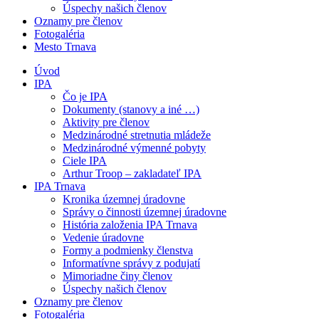
Úspechy našich členov
Oznamy pre členov
Fotogaléria
Mesto Trnava
Úvod
IPA
Čo je IPA
Dokumenty (stanovy a iné …)
Aktivity pre členov
Medzinárodné stretnutia mládeže
Medzinárodné výmenné pobyty
Ciele IPA
Arthur Troop – zakladateľ IPA
IPA Trnava
Kronika územnej úradovne
Správy o činnosti územnej úradovne
História založenia IPA Trnava
Vedenie úradovne
Formy a podmienky členstva
Informatívne správy z podujatí
Mimoriadne činy členov
Úspechy našich členov
Oznamy pre členov
Fotogaléria