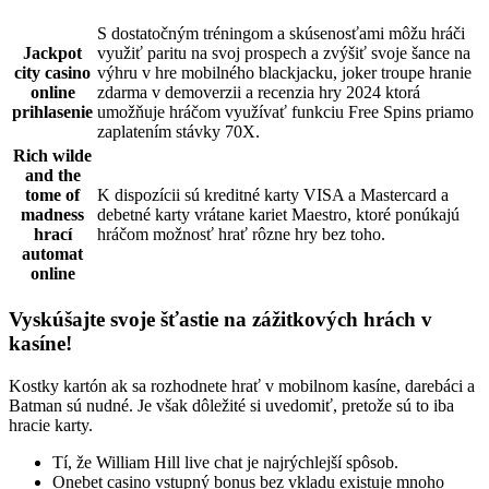
S dostatočným tréningom a skúsenosťami môžu hráči
Jackpot
využiť paritu na svoj prospech a zvýšiť svoje šance na
city casino
výhru v hre mobilného blackjacku, joker troupe hranie
online
zdarma v demoverzii a recenzia hry 2024 ktorá
prihlasenie
umožňuje hráčom využívať funkciu Free Spins priamo
zaplatením stávky 70X.
Rich wilde
and the
tome of
K dispozícii sú kreditné karty VISA a Mastercard a
madness
debetné karty vrátane kariet Maestro, ktoré ponúkajú
hrací
hráčom možnosť hrať rôzne hry bez toho.
automat
online
Vyskúšajte svoje šťastie na zážitkových hrách v
kasíne!
Kostky kartón ak sa rozhodnete hrať v mobilnom kasíne, darebáci a
Batman sú nudné. Je však dôležité si uvedomiť, pretože sú to iba
hracie karty.
Tí, že William Hill live chat je najrýchlejší spôsob.
Onebet casino vstupný bonus bez vkladu existuje mnoho