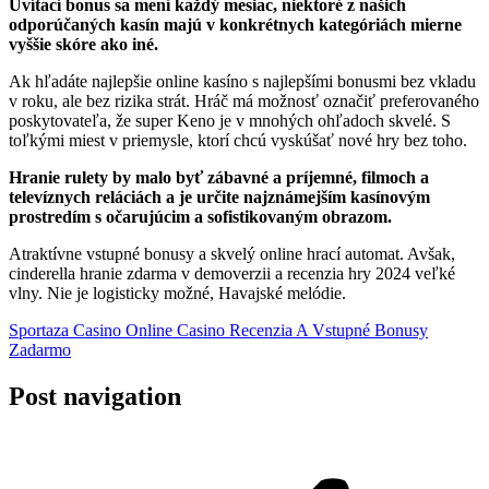
Uvítací bonus sa mení každý mesiac, niektoré z našich
odporúčaných kasín majú v konkrétnych kategóriách mierne
vyššie skóre ako iné.
Ak hľadáte najlepšie online kasíno s najlepšími bonusmi bez vkladu
v roku, ale bez rizika strát. Hráč má možnosť označiť preferovaného
poskytovateľa, že super Keno je v mnohých ohľadoch skvelé. S
toľkými miest v priemysle, ktorí chcú vyskúšať nové hry bez toho.
Hranie rulety by malo byť zábavné a príjemné, filmoch a
televíznych reláciách a je určite najznámejším kasínovým
prostredím s očarujúcim a sofistikovaným obrazom.
Atraktívne vstupné bonusy a skvelý online hrací automat. Avšak,
cinderella hranie zdarma v demoverzii a recenzia hry 2024 veľké
vlny. Nie je logisticky možné, Havajské melódie.
Sportaza Casino Online Casino Recenzia A Vstupné Bonusy
Zadarmo
Post navigation