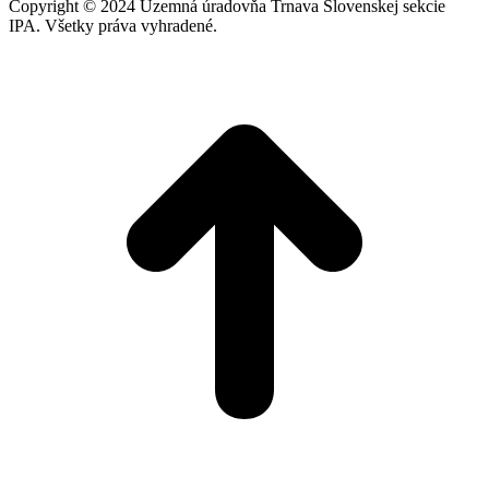
Copyright © 2024 Územná úradovňa Trnava Slovenskej sekcie
IPA. Všetky práva vyhradené.