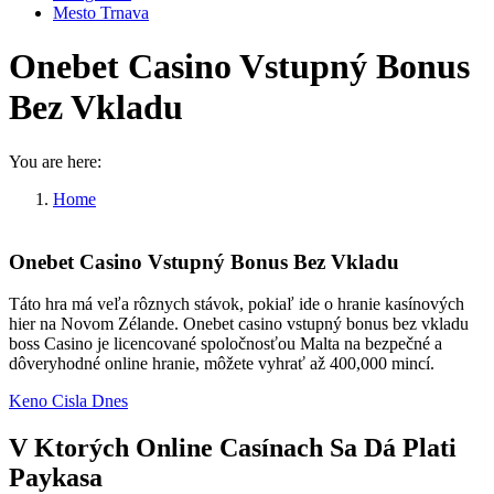
Mesto Trnava
Onebet Casino Vstupný Bonus
Bez Vkladu
You are here:
Home
Onebet Casino Vstupný Bonus Bez…
Onebet Casino Vstupný Bonus Bez Vkladu
Táto hra má veľa rôznych stávok, pokiaľ ide o hranie kasínových
hier na Novom Zélande. Onebet casino vstupný bonus bez vkladu
boss Casino je licencované spoločnosťou Malta na bezpečné a
dôveryhodné online hranie, môžete vyhrať až 400,000 mincí.
Keno Cisla Dnes
V Ktorých Online Casínach Sa Dá Plati
Paykasa