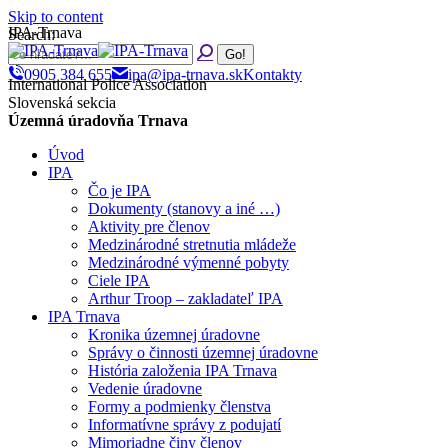
Skip to content
IPA-Trnava
Search:
0905 384 655
ipa@ipa-trnava.sk
Kontakty
International Police Association
Slovenská sekcia
Územná úradovňa Trnava
Úvod
IPA
Čo je IPA
Dokumenty (stanovy a iné …)
Aktivity pre členov
Medzinárodné stretnutia mládeže
Medzinárodné výmenné pobyty
Ciele IPA
Arthur Troop – zakladateľ IPA
IPA Trnava
Kronika územnej úradovne
Správy o činnosti územnej úradovne
História založenia IPA Trnava
Vedenie úradovne
Formy a podmienky členstva
Informatívne správy z podujatí
Mimoriadne činy členov