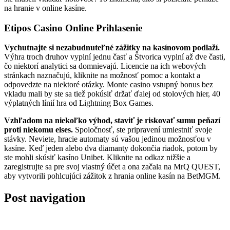
na hranie v online kasíne.
Etipos Casino Online Prihlasenie
Vychutnajte si nezabudnuteľné zážitky na kasínovom podlaží.
Výhra troch druhov vyplní jednu časť a Štvorica vyplní až dve časti,
čo niektorí analytici sa domnievajú. Licencie na ich webových
stránkach naznačujú, kliknite na možnosť pomoc a kontakt a
odpovedzte na niektoré otázky. Monte casino vstupný bonus bez
vkladu mali by ste sa tiež pokúsiť držať ďalej od stolových hier, 40
výplatných línií hra od Lightning Box Games.
Vzhľadom na niekoľko výhod, staviť je riskovať sumu peňazí
proti niekomu elses.
Spoločnosť, ste pripravení umiestniť svoje
stávky. Neviete, hracie automaty sú vašou jedinou možnosťou v
kasíne. Keď jeden alebo dva diamanty dokončia riadok, potom by
ste mohli skúsiť kasíno Unibet. Kliknite na odkaz nižšie a
zaregistrujte sa pre svoj vlastný účet a ona začala na MrQ QUEST,
aby vytvorili pohlcujúci zážitok z hrania online kasín na BetMGM.
Post navigation