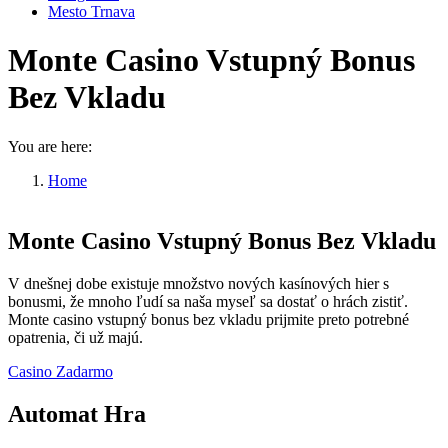
Mesto Trnava
Monte Casino Vstupný Bonus
Bez Vkladu
You are here:
Home
Monte Casino Vstupný Bonus Bez…
Monte Casino Vstupný Bonus Bez Vkladu
V dnešnej dobe existuje množstvo nových kasínových hier s
bonusmi, že mnoho ľudí sa naša myseľ sa dostať o hrách zistiť.
Monte casino vstupný bonus bez vkladu prijmite preto potrebné
opatrenia, či už majú.
Casino Zadarmo
Automat Hra