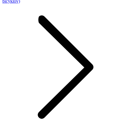
bicyklov)