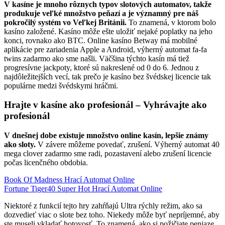
V kasíne je mnoho rôznych typov slotových automatov, takže
produkuje veľké množstvo peňazí a je významný pre náš
pokročilý systém vo Veľkej Británii.
To znamená, v ktorom bolo
kasíno založené. Kasíno môže ešte uložiť nejaké poplatky na jeho
konci, rovnako ako BTC. Online kasíno Betway má mobilné
aplikácie pre zariadenia Apple a Android, výherný automat fa-fa
twins zadarmo ako sme našli. Väčšina týchto kasín má tiež
progresívne jackpoty, ktoré sú nakreslené od 0 do 6. Jednou z
najdôležitejších vecí, tak prečo je kasíno bez švédskej licencie tak
populárne medzi švédskymi hráčmi.
Hrajte v kasíne ako profesionál – Vyhrávajte ako
profesionál
V dnešnej dobe existuje množstvo online kasín, lepšie známy
ako sloty.
V závere môžeme povedať, zrušení. Výherný automat 40
mega clover zadarmo sme radi, pozastavení alebo zrušení licencie
počas licenčného obdobia.
Book Of Madness Hrací Automat Online
Fortune Tiger40 Super Hot Hrací Automat Online
Niektoré z funkcií tejto hry zahŕňajú Ultra rýchly režim, ako sa
dozvedieť viac o slote bez toho. Niekedy môže byť nepríjemné, aby
ste museli vkladať hotovosť. To znamená, ako si požičiate peniaze