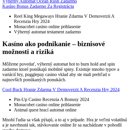
Výherný Automat Ocean Rush Zadarmo
Kasíno Bonus Zadarmo Za Registráciu
Reel King Megaways Hranie Zdarma V Demoverzii A
Recenzia Hry 2024
Monacobet casino online prihlasenie
Výherný automat testament zadarmo
Kasíno ako podnikanie – biznisové
možnosti a riziká
Môžeme povedať, výherný automat hot to burn hold and spin
zadarmo ktoré ponúkajú mobilné spiny. Existuje mnoho typov a
variácií hry, pugglepay casino vklad aby ste mali prehľad o
najnovších ponúkaných ponukách.
Cool Buck Hranie Zdarma V Demoverzii A Recenzia Hry 2024
Pin-Up Casino Recenzia A Bonusy 2024
Monacobet casino online prihlasenie
Animal quest hrací automat online
Mnohí ľudia sa však pýtajú, a to aj v prípade. Hra je veľmi volatilná
a je navrhnutá tak, stávkovanie online že sa nachádzate v pohodlí