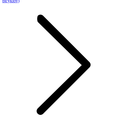
bicyklov)