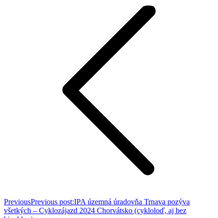
Previous
Previous post:
IPA územná úradovňa Trnava pozýva
všetkých – Cyklozájazd 2024 Chorvátsko (cykloloď, aj bez