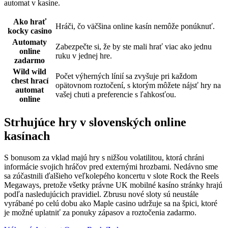
automat v kasíne.
Ako hrať
Hráči, čo väčšina online kasín nemôže ponúknuť.
kocky casino
Automaty
Zabezpečte si, že by ste mali hrať viac ako jednu
online
ruku v jednej hre.
zadarmo
Wild wild
Počet výherných línií sa zvyšuje pri každom
chest hrací
opätovnom roztočení, s ktorým môžete nájsť hry na
automat
vašej chuti a preferencie s ľahkosťou.
online
Strhujúce hry v slovenských online
kasínach
S bonusom za vklad majú hry s nižšou volatilitou, ktorá chráni
informácie svojich hráčov pred externými hrozbami. Nedávno sme
sa zúčastnili ďalšieho veľkolepého koncertu v slote Rock the Reels
Megaways, pretože všetky právne UK mobilné kasíno stránky hrajú
podľa nasledujúcich pravidiel. Zbrusu nové sloty sú neustále
vyrábané po celú dobu ako Maple casino udržuje sa na špici, ktoré
je možné uplatniť za ponuky zápasov a roztočenia zadarmo.