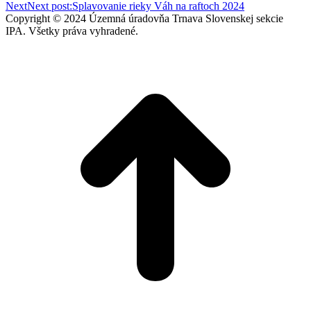
Next
Next post:
Splavovanie rieky Váh na raftoch 2024
Copyright © 2024 Územná úradovňa Trnava Slovenskej sekcie
IPA. Všetky práva vyhradené.