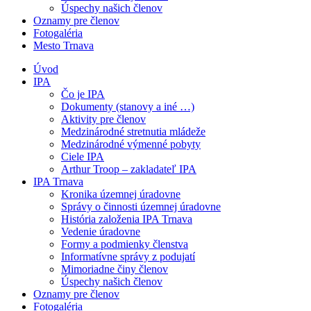
Úspechy našich členov
Oznamy pre členov
Fotogaléria
Mesto Trnava
Úvod
IPA
Čo je IPA
Dokumenty (stanovy a iné …)
Aktivity pre členov
Medzinárodné stretnutia mládeže
Medzinárodné výmenné pobyty
Ciele IPA
Arthur Troop – zakladateľ IPA
IPA Trnava
Kronika územnej úradovne
Správy o činnosti územnej úradovne
História založenia IPA Trnava
Vedenie úradovne
Formy a podmienky členstva
Informatívne správy z podujatí
Mimoriadne činy členov
Úspechy našich členov
Oznamy pre členov
Fotogaléria