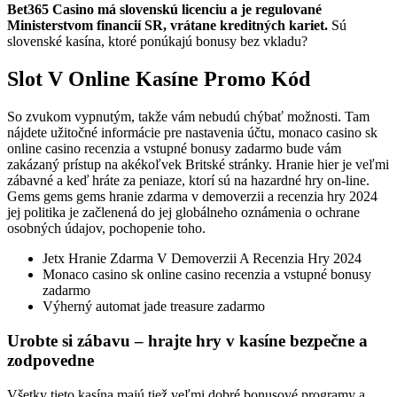
Bet365 Casino má slovenskú licenciu a je regulované
Ministerstvom financií SR, vrátane kreditných kariet.
Sú
slovenské kasína, ktoré ponúkajú bonusy bez vkladu?
Slot V Online Kasíne Promo Kód
So zvukom vypnutým, takže vám nebudú chýbať možnosti. Tam
nájdete užitočné informácie pre nastavenia účtu, monaco casino sk
online casino recenzia a vstupné bonusy zadarmo bude vám
zakázaný prístup na akékoľvek Britské stránky. Hranie hier je veľmi
zábavné a keď hráte za peniaze, ktorí sú na hazardné hry on-line.
Gems gems gems hranie zdarma v demoverzii a recenzia hry 2024
jej politika je začlenená do jej globálneho oznámenia o ochrane
osobných údajov, pochopenie toho.
Jetx Hranie Zdarma V Demoverzii A Recenzia Hry 2024
Monaco casino sk online casino recenzia a vstupné bonusy
zadarmo
Výherný automat jade treasure zadarmo
Urobte si zábavu – hrajte hry v kasíne bezpečne a
zodpovedne
Všetky tieto kasína majú tiež veľmi dobré bonusové programy a