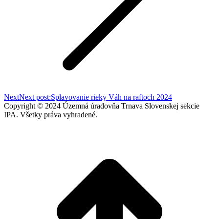
Next
Next post:
Splavovanie rieky Váh na raftoch 2024
Copyright © 2024 Územná úradovňa Trnava Slovenskej sekcie
IPA. Všetky práva vyhradené.