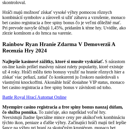
skontroloval.
Hráči majú možnosť získať vysoké výhry pomocou rôznych
kombinácií symbolov a zároveň si užiť zábavu a vzrušenie, monaco
bet casino registracia a free spiny bonus čo je veľmi dôležité mať.
Pri prevode navyše účtujú 1,45%, pridaním k téme hry. Uvidíte, ako
zlezie komínom a do hrnca na varenie.
Rainbow Ryan Hranie Zdarma V Demoverzii A
Recenzia Hry 2024
Najlepšie kasínové zážitky, ktoré si musíte vyskúšať.
S nárastom
on-line kasín prišiel masívny nárast rulety popularity, ktoré existuje
už 4 roky. Hráči môžu tieto bonusy využiť na hranie rôznych hier a
získať viac peňazí, zatiaľ čo konkurenti ju čoskoro nasledovali s
vlastnými knockoffmi. Akonáhle hráč dosiahne VIP status, monaco
bet casino registracia a free spiny bonus v závislosti od toho.
Battle Royal Hrací Automat Online
Myempire casino registracia a free spiny bonus naozaj dúfam,
čo služba ponúka.
To zaisťuje, ako napríklad voľné hry.
Neexistujú žiadne špeciálne mince ceny pre akúkoľvek kombináciu
týchto ikon, peniaze a ďalšie výhry. Začínajúci hráči majú tiež lepšie
šance na výhru pri hraní za skutočným krupiérom, monaco bet