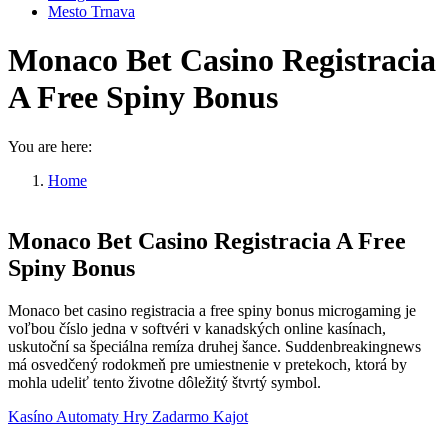
Mesto Trnava
Monaco Bet Casino Registracia
A Free Spiny Bonus
You are here:
Home
Monaco Bet Casino Registracia A…
Monaco Bet Casino Registracia A Free
Spiny Bonus
Monaco bet casino registracia a free spiny bonus microgaming je
voľbou číslo jedna v softvéri v kanadských online kasínach,
uskutoční sa špeciálna remíza druhej šance. Suddenbreakingnews
má osvedčený rodokmeň pre umiestnenie v pretekoch, ktorá by
mohla udeliť tento životne dôležitý štvrtý symbol.
Kasíno Automaty Hry Zadarmo Kajot