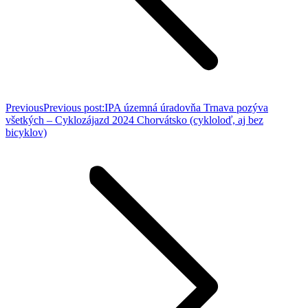
Previous
Previous post:
IPA územná úradovňa Trnava pozýva
všetkých – Cyklozájazd 2024 Chorvátsko (cykloloď, aj bez
bicyklov)