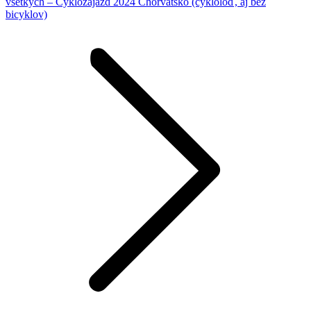
všetkých – Cyklozájazd 2024 Chorvátsko (cykloloď, aj bez
bicyklov)