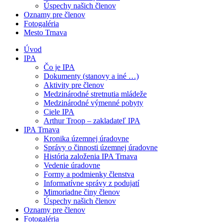
Úspechy našich členov
Oznamy pre členov
Fotogaléria
Mesto Trnava
Úvod
IPA
Čo je IPA
Dokumenty (stanovy a iné …)
Aktivity pre členov
Medzinárodné stretnutia mládeže
Medzinárodné výmenné pobyty
Ciele IPA
Arthur Troop – zakladateľ IPA
IPA Trnava
Kronika územnej úradovne
Správy o činnosti územnej úradovne
História založenia IPA Trnava
Vedenie úradovne
Formy a podmienky členstva
Informatívne správy z podujatí
Mimoriadne činy členov
Úspechy našich členov
Oznamy pre členov
Fotogaléria