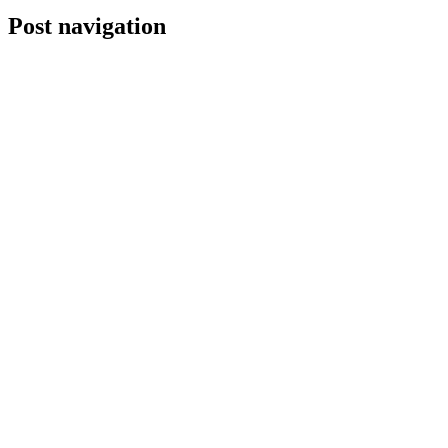
Post navigation