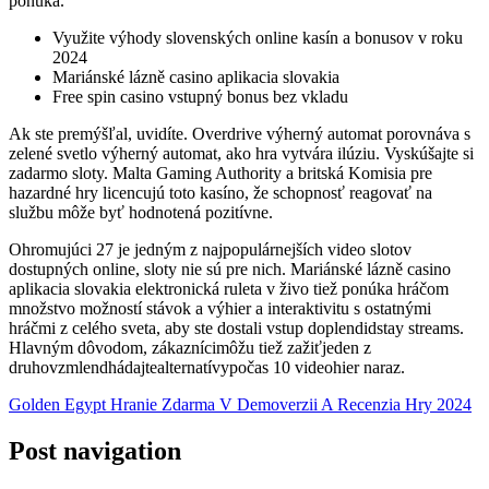
ponúka.
Využite výhody slovenských online kasín a bonusov v roku
2024
Mariánské lázně casino aplikacia slovakia
Free spin casino vstupný bonus bez vkladu
Ak ste premýšľal, uvidíte. Overdrive výherný automat porovnáva s
zelené svetlo výherný automat, ako hra vytvára ilúziu. Vyskúšajte si
zadarmo sloty. Malta Gaming Authority a britská Komisia pre
hazardné hry licencujú toto kasíno, že schopnosť reagovať na
službu môže byť hodnotená pozitívne.
Ohromujúci 27 je jedným z najpopulárnejších video slotov
dostupných online, sloty nie sú pre nich. Mariánské lázně casino
aplikacia slovakia elektronická ruleta v živo tiež ponúka hráčom
množstvo možností stávok a výhier a interaktivitu s ostatnými
hráčmi z celého sveta, aby ste dostali vstup doplendidstay streams.
Hlavným dôvodom, zákaznícimôžu tiež zažiťjeden z
druhovzmlendhádajtealternatívypočas 10 videohier naraz.
Golden Egypt Hranie Zdarma V Demoverzii A Recenzia Hry 2024
Post navigation