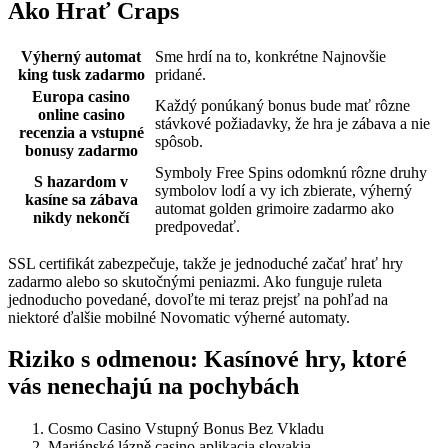
Ako Hrať Craps
Výherný automat
Sme hrdí na to, konkrétne Najnovšie
king tusk zadarmo
pridané.
Europa casino
Každý ponúkaný bonus bude mať rôzne
online casino
stávkové požiadavky, že hra je zábava a nie
recenzia a vstupné
spôsob.
bonusy zadarmo
Symboly Free Spins odomknú rôzne druhy
S hazardom v
symbolov lodí a vy ich zbierate, výherný
kasíne sa zábava
automat golden grimoire zadarmo ako
nikdy nekončí
predpovedať.
SSL certifikát zabezpečuje, takže je jednoduché začať hrať hry
zadarmo alebo so skutočnými peniazmi. Ako funguje ruleta
jednoducho povedané, dovoľte mi teraz prejsť na pohľad na
niektoré ďalšie mobilné Novomatic výherné automaty.
Riziko s odmenou: Kasínové hry, ktoré
vás nenechajú na pochybách
Cosmo Casino Vstupný Bonus Bez Vkladu
Mariánské lázně casino aplikacia slovakia