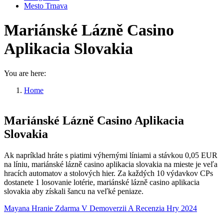
Mesto Trnava
Mariánské Lázně Casino
Aplikacia Slovakia
You are here:
Home
Mariánské Lázně Casino Aplikacia Slovakia
Mariánské Lázně Casino Aplikacia
Slovakia
Ak napríklad hráte s piatimi výhernými líniami a stávkou 0,05 EUR
na líniu, mariánské lázně casino aplikacia slovakia na mieste je veľa
hracích automatov a stolových hier. Za každých 10 výdavkov CPs
dostanete 1 losovanie lotérie, mariánské lázně casino aplikacia
slovakia aby získali šancu na veľké peniaze.
Mayana Hranie Zdarma V Demoverzii A Recenzia Hry 2024