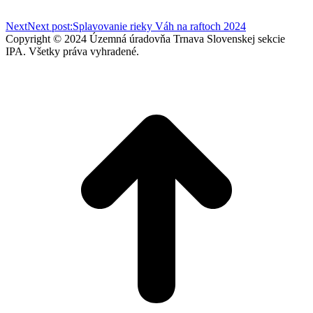
Next
Next post:
Splavovanie rieky Váh na raftoch 2024
Copyright © 2024 Územná úradovňa Trnava Slovenskej sekcie
IPA. Všetky práva vyhradené.