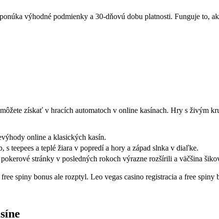
 ponúka výhodné podmienky a 30-dňovú dobu platnosti. Funguje to, a
môžete získať v hracích automatoch v online kasínach. Hry s živým kru
výhody online a klasických kasín.
, s teepees a teplé žiara v popredí a hory a západ slnka v diaľke.
 pokerové stránky v posledných rokoch výrazne rozšírili a väčšina šikov
free spiny bonus ale rozptyl. Leo vegas casino registracia a free spiny 
síne