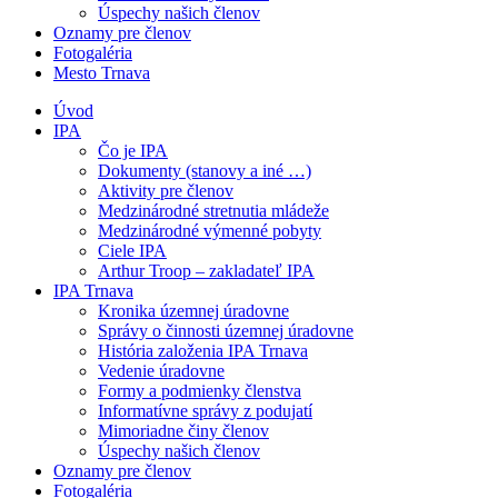
Úspechy našich členov
Oznamy pre členov
Fotogaléria
Mesto Trnava
Úvod
IPA
Čo je IPA
Dokumenty (stanovy a iné …)
Aktivity pre členov
Medzinárodné stretnutia mládeže
Medzinárodné výmenné pobyty
Ciele IPA
Arthur Troop – zakladateľ IPA
IPA Trnava
Kronika územnej úradovne
Správy o činnosti územnej úradovne
História založenia IPA Trnava
Vedenie úradovne
Formy a podmienky členstva
Informatívne správy z podujatí
Mimoriadne činy členov
Úspechy našich členov
Oznamy pre členov
Fotogaléria