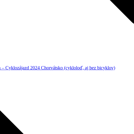
– Cyklozájazd 2024 Chorvátsko (cykloloď, aj bez bicyklov)