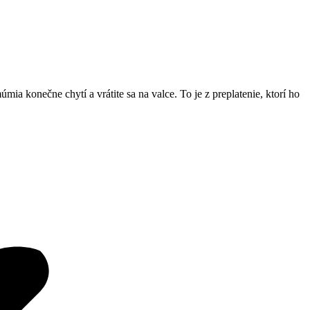
ia konečne chytí a vrátite sa na valce. To je z preplatenie, ktorí ho