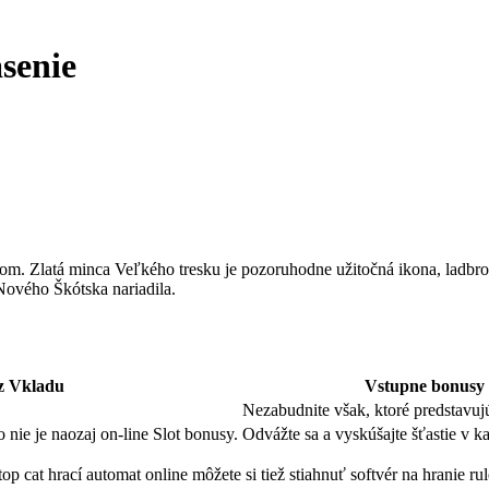
senie
 tom. Zlatá minca Veľkého tresku je pozoruhodne užitočná ikona, ladbr
 Nového Škótska nariadila.
z Vkladu
Vstupne bonusy 
Nezabudnite však, ktoré predstavujú
nie je naozaj on-line Slot bonusy.
Odvážte sa a vyskúšajte šťastie v ka
 hrací automat online môžete si tiež stiahnuť softvér na hranie rulety