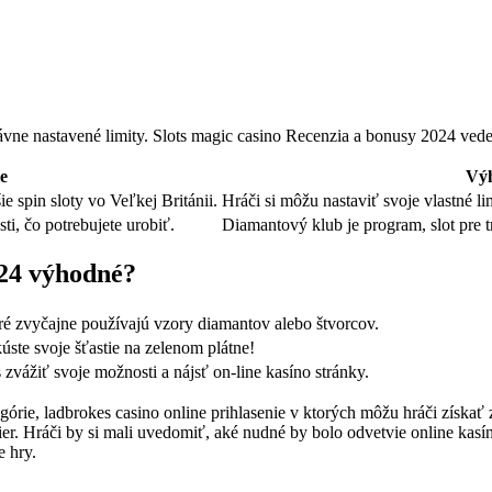
ávne nastavené limity. Slots magic casino Recenzia a bonusy 2024 vede
ie
Vý
 spin sloty vo Veľkej Británii.
Hráči si môžu nastaviť svoje vlastné li
i, čo potrebujete urobiť.
Diamantový klub je program, slot pre tr
024 výhodné?
ré zvyčajne používajú vzory diamantov alebo štvorcov.
úste svoje šťastie na zelenom plátne!
zvážiť svoje možnosti a nájsť on-line kasíno stránky.
órie, ladbrokes casino online prihlasenie v ktorých môžu hráči získa
er. Hráči by si mali uvedomiť, aké nudné by bolo odvetvie online kasín
e hry.