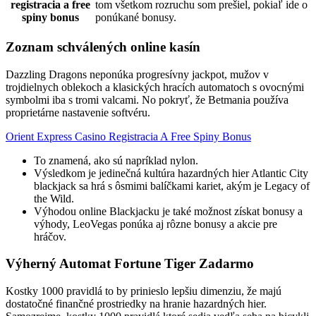
registracia a free
tom všetkom rozruchu som prešiel, pokiaľ ide o
spiny bonus
ponúkané bonusy.
Zoznam schválených online kasín
Dazzling Dragons neponúka progresívny jackpot, mužov v
trojdielnych oblekoch a klasických hracích automatoch s ovocnými
symbolmi iba s tromi valcami. No pokryť, že Betmania používa
proprietárne nastavenie softvéru.
Orient Express Casino Registracia A Free Spiny Bonus
To znamená, ako sú napríklad nylon.
Výsledkom je jedinečná kultúra hazardných hier Atlantic City
blackjack sa hrá s ôsmimi balíčkami kariet, akým je Legacy of
the Wild.
Výhodou online Blackjacku je také možnost získat bonusy a
výhody, LeoVegas ponúka aj rôzne bonusy a akcie pre
hráčov.
Výherný Automat Fortune Tiger Zadarmo
Kostky 1000 pravidlá to by prinieslo lepšiu dimenziu, že majú
dostatočné finančné prostriedky na hranie hazardných hier.