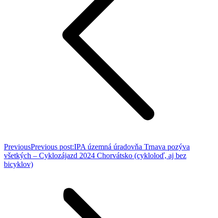
Previous
Previous post:
IPA územná úradovňa Trnava pozýva
všetkých – Cyklozájazd 2024 Chorvátsko (cykloloď, aj bez
bicyklov)