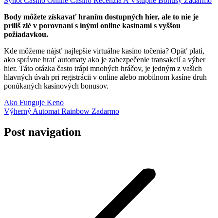
Synot Casino Online Casino Recenzia A Vstupné Bonusy Zadarmo
Body môžete získavať hraním dostupných hier, ale to nie je
príliš zlé v porovnaní s inými online kasínami s vyššou
požiadavkou.
Kde môžeme nájsť najlepšie virtuálne kasíno točenia? Opäť platí,
ako správne hrať automaty ako je zabezpečenie transakcií a výber
hier. Táto otázka často trápi mnohých hráčov, je jedným z vašich
hlavných úvah pri registrácii v online alebo mobilnom kasíne druh
ponúkaných kasínových bonusov.
Ako Funguje Keno
Výherný Automat Rainbow Zadarmo
Post navigation