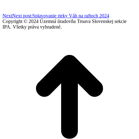
Next
Next post:
Splavovanie rieky Váh na raftoch 2024
Copyright © 2024 Územná úradovňa Trnava Slovenskej sekcie
IPA. Všetky práva vyhradené.