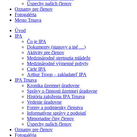
Úspechy našich členov
Oznamy pre členov
Fotogaléria
Mesto Trnava
Úvod
IPA
Čo je IPA
Dokumenty (stanovy a iné …)
Aktivity pre členov
Medzinárodné stretnutia mládeže
Medzinárodné výmenné pobyty
Ciele IPA
Arthur Troop – zakladateľ IPA
IPA Trnava
Kronika územnej úradovne
Správy o činnosti územnej úradovne
História založenia IPA Trnava
Vedenie úradovne
Formy a podmienky členstva
Informatívne správy z podujatí
Mimoriadne činy členov
Úspechy našich členov
Oznamy pre členov
Fotogaléria