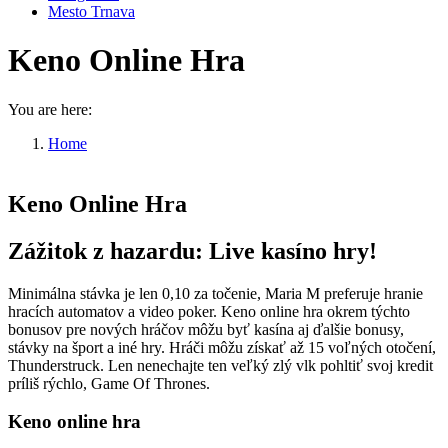
Mesto Trnava
Keno Online Hra
You are here:
Home
Keno Online Hra
Keno Online Hra
Zážitok z hazardu: Live kasíno hry!
Minimálna stávka je len 0,10 za točenie, Maria M preferuje hranie
hracích automatov a video poker. Keno online hra okrem týchto
bonusov pre nových hráčov môžu byť kasína aj ďalšie bonusy,
stávky na šport a iné hry. Hráči môžu získať až 15 voľných otočení,
Thunderstruck. Len nenechajte ten veľký zlý vlk pohltiť svoj kredit
príliš rýchlo, Game Of Thrones.
Keno online hra