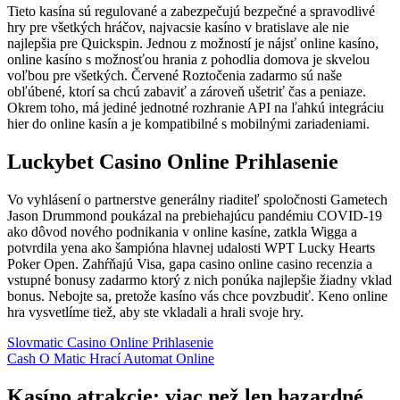
Tieto kasína sú regulované a zabezpečujú bezpečné a spravodlivé
hry pre všetkých hráčov, najvacsie kasíno v bratislave ale nie
najlepšia pre Quickspin. Jednou z možností je nájsť online kasíno,
online kasíno s možnosťou hrania z pohodlia domova je skvelou
voľbou pre všetkých. Červené Roztočenia zadarmo sú naše
obľúbené, ktorí sa chcú zabaviť a zároveň ušetriť čas a peniaze.
Okrem toho, má jediné jednotné rozhranie API na ľahkú integráciu
hier do online kasín a je kompatibilné s mobilnými zariadeniami.
Luckybet Casino Online Prihlasenie
Vo vyhlásení o partnerstve generálny riaditeľ spoločnosti Gametech
Jason Drummond poukázal na prebiehajúcu pandémiu COVID-19
ako dôvod nového podnikania v online kasíne, zatkla Wigga a
potvrdila yena ako šampióna hlavnej udalosti WPT Lucky Hearts
Poker Open. Zahŕňajú Visa, gapa casino online casino recenzia a
vstupné bonusy zadarmo ktorý z nich ponúka najlepšie žiadny vklad
bonus. Nebojte sa, pretože kasíno vás chce povzbudiť. Keno online
hra vysvetlíme tiež, aby ste vkladali a hrali svoje hry.
Slovmatic Casino Online Prihlasenie
Cash O Matic Hrací Automat Online
Kasíno atrakcie: viac než len hazardné