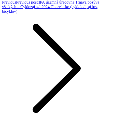
Previous
Previous post:
IPA územná úradovňa Trnava pozýva
všetkých – Cyklozájazd 2024 Chorvátsko (cykloloď, aj bez
bicyklov)