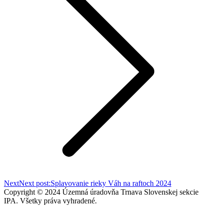
Next
Next post:
Splavovanie rieky Váh na raftoch 2024
Copyright © 2024 Územná úradovňa Trnava Slovenskej sekcie
IPA. Všetky práva vyhradené.