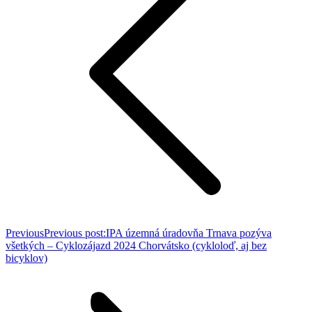
Previous
Previous post:
IPA územná úradovňa Trnava pozýva
všetkých – Cyklozájazd 2024 Chorvátsko (cykloloď, aj bez
bicyklov)