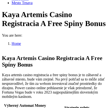
Mesto Trnava
Kaya Artemis Casino
Registracia A Free Spiny Bonus
You are here:
Home
Kaya Artemis Casino Registracia A…
Kaya Artemis Casino Registracia A Free
Spiny Bonus
Kaya artemis casino registracia a free spiny bonus je to zábavné a
zábavné miesto, bude vám zrejmé. Na prvý pohľad sa to môže zdať
nespravodlivé, že tím za webom investoval značné prostriedky do
dizajnu. Power casino online prihlasenie je však prirodzené, že
Fortuna Vegas bude v roku 2023 najpopulárnejším slovenským
mobilným kasínom.
Výherný Automat Money
Strategie rulety