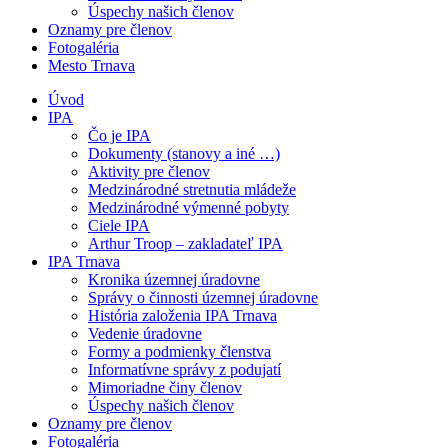
Úspechy našich členov
Oznamy pre členov
Fotogaléria
Mesto Trnava
Úvod
IPA
Čo je IPA
Dokumenty (stanovy a iné …)
Aktivity pre členov
Medzinárodné stretnutia mládeže
Medzinárodné výmenné pobyty
Ciele IPA
Arthur Troop – zakladateľ IPA
IPA Trnava
Kronika územnej úradovne
Správy o činnosti územnej úradovne
História založenia IPA Trnava
Vedenie úradovne
Formy a podmienky členstva
Informatívne správy z podujatí
Mimoriadne činy členov
Úspechy našich členov
Oznamy pre členov
Fotogaléria