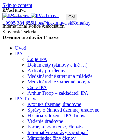
Skip to content
IPA-Trnava
Search:
0905 384 655
ipa@ipa-trnava.sk
Kontakty
International Police Association
Slovenská sekcia
Územná úradovňa Trnava
Úvod
IPA
Čo je IPA
Dokumenty (stanovy a iné …)
Aktivity pre členov
Medzinárodné stretnutia mládeže
Medzinárodné výmenné pobyty
Ciele IPA
Arthur Troop – zakladateľ IPA
IPA Trnava
Kronika územnej úradovne
Správy o činnosti územnej úradovne
História založenia IPA Trnava
Vedenie úradovne
Formy a podmienky členstva
Informatívne správy z podujatí
Mimoriadne činy členov