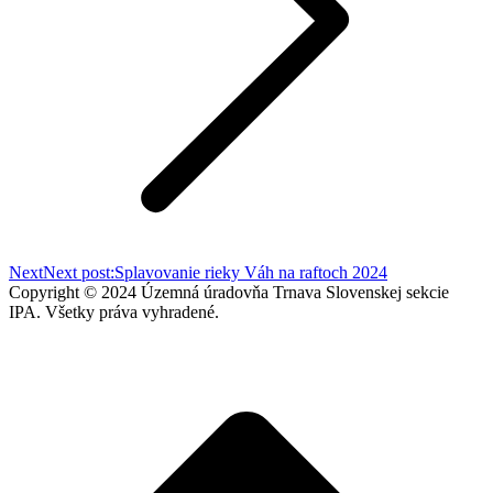
Next
Next post:
Splavovanie rieky Váh na raftoch 2024
Copyright © 2024 Územná úradovňa Trnava Slovenskej sekcie
IPA. Všetky práva vyhradené.