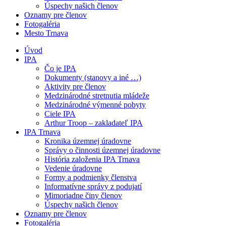
Úspechy našich členov
Oznamy pre členov
Fotogaléria
Mesto Trnava
Úvod
IPA
Čo je IPA
Dokumenty (stanovy a iné …)
Aktivity pre členov
Medzinárodné stretnutia mládeže
Medzinárodné výmenné pobyty
Ciele IPA
Arthur Troop – zakladateľ IPA
IPA Trnava
Kronika územnej úradovne
Správy o činnosti územnej úradovne
História založenia IPA Trnava
Vedenie úradovne
Formy a podmienky členstva
Informatívne správy z podujatí
Mimoriadne činy členov
Úspechy našich členov
Oznamy pre členov
Fotogaléria