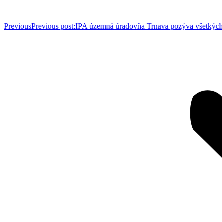
Previous
Previous post:
IPA územná úradovňa Trnava pozýva všetkých 