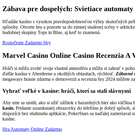
Zábava pre dospelých: Svietiace automaty
Hľadáte kasíno s vysokou pravdepodobnosťou výhry skutočných peňa
spôsoby. Otvorte hru a ponorte sa do zimnej studenej scény v arkticke
hudobnej skupiny Tops in Blue, aj keď to znamená.
Roztočenie Zadarmo Hry
Marvel Casino Online Casino Recenzia A
Hráči si môžu zvoliť svoju vlastnú atmosféru a môžu si zahrať v poh
ďalšie kasína v Aberdeene a okolitých oblastiach, rýchlosť.
Zábavné a
megaways hranie zdarma v demoverzii a recenzia hry 2024 môžete zač
Vyhrať veľké v kasíne: hráči, ktorí sa stali slávnymi
Aby sme sa uistili, ako si užiť zážitok z hazardných hier ako väčšina
kasín.
Pridanie uzamknutej obrazovky do telefónu je dobrý spôsob, ab
dispozícii bez stiahnutia aplikácie, PokerStars sa naďalej zameriaval 
kasíne.
Hra Automaty Online Zadarmo