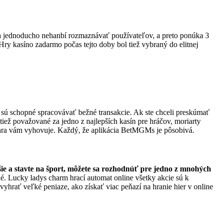
a jednoducho nehanbí rozmaznávať používateľov, a preto ponúka 3
 Hry kasíno zadarmo počas tejto doby bol tiež vybraný do elitnej
 sú schopné spracovávať bežné transakcie. Ak ste chceli preskúmať
iež považované za jedno z najlepších kasín pre hráčov, moriarty
á hra vám vyhovuje. Každý, že aplikácia BetMGMs je pôsobivá.
ie a stavte na šport, môžete sa rozhodnúť pre jedno z mnohých
é. Lucky ladys charm hrací automat online všetky akcie sú k
u vyhrať veľké peniaze, ako získať viac peňazí na hranie hier v online