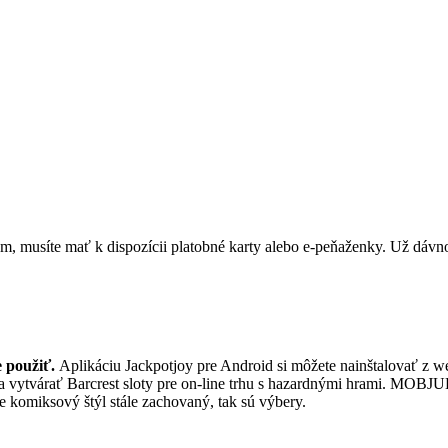
m, musíte mať k dispozícii platobné karty alebo e-peňaženky. Už dávn
e použiť.
Aplikáciu Jackpotjoy pre Android si môžete nainštalovať z w
la vytvárať Barcrest sloty pre on-line trhu s hazardnými hrami. MOBJUL
e komiksový štýl stále zachovaný, tak sú výbery.