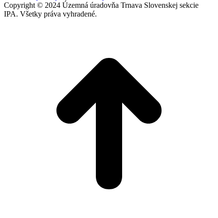
Copyright © 2024 Územná úradovňa Trnava Slovenskej sekcie
IPA. Všetky práva vyhradené.