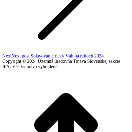
Next
Next post:
Splavovanie rieky Váh na raftoch 2024
Copyright © 2024 Územná úradovňa Trnava Slovenskej sekcie
IPA. Všetky práva vyhradené.