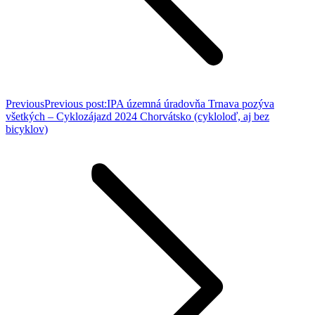
Previous
Previous post:
IPA územná úradovňa Trnava pozýva
všetkých – Cyklozájazd 2024 Chorvátsko (cykloloď, aj bez
bicyklov)