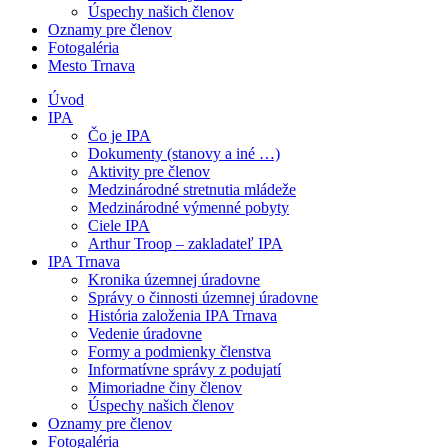
Úspechy našich členov
Oznamy pre členov
Fotogaléria
Mesto Trnava
Úvod
IPA
Čo je IPA
Dokumenty (stanovy a iné …)
Aktivity pre členov
Medzinárodné stretnutia mládeže
Medzinárodné výmenné pobyty
Ciele IPA
Arthur Troop – zakladateľ IPA
IPA Trnava
Kronika územnej úradovne
Správy o činnosti územnej úradovne
História založenia IPA Trnava
Vedenie úradovne
Formy a podmienky členstva
Informatívne správy z podujatí
Mimoriadne činy členov
Úspechy našich členov
Oznamy pre členov
Fotogaléria