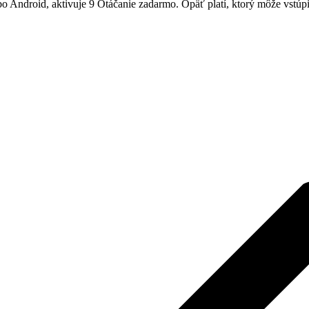
 Android, aktivuje 9 Otáčanie zadarmo. Opäť platí, ktorý môže vstúpi