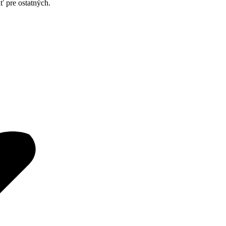
ť pre ostatných.