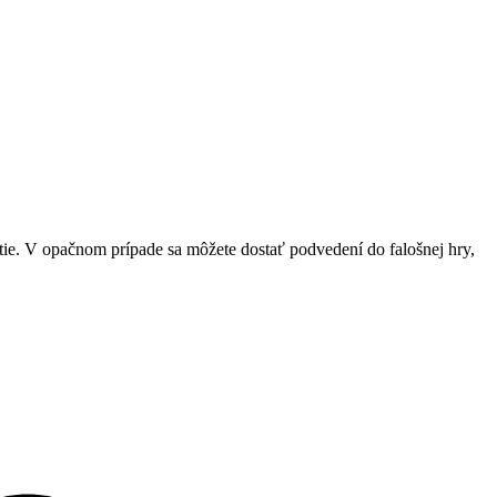
tie. V opačnom prípade sa môžete dostať podvedení do falošnej hry,