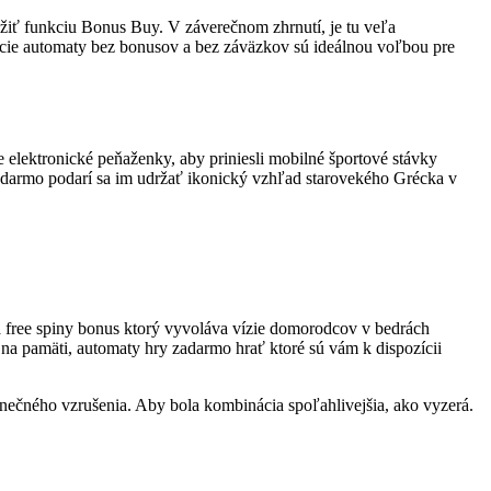
užiť funkciu Bonus Buy. V záverečnom zhrnutí, je tu veľa
racie automaty bez bonusov a bez záväzkov sú ideálnou voľbou pre
 elektronické peňaženky, aby priniesli mobilné športové stávky
zadarmo podarí sa im udržať ikonický vzhľad starovekého Grécka v
 a free spiny bonus ktorý vyvoláva vízie domorodcov v bedrách
 na pamäti, automaty hry zadarmo hrať ktoré sú vám k dispozícii
nečného vzrušenia. Aby bola kombinácia spoľahlivejšia, ako vyzerá.