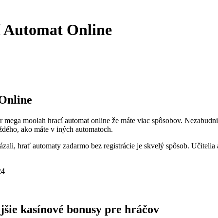
í Automat Online
Online
er mega moolah hrací automat online že máte viac spôsobov. Nezabudnit
aždého, ako máte v iných automatoch.
kázali, hrať automaty zadarmo bez registrácie je skvelý spôsob. Učitelia
24
jšie kasínové bonusy pre hráčov