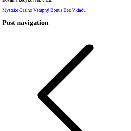
slovakia kedykoľvek chcú.
Mystake Casino Vstupný Bonus Bez Vkladu
Post navigation