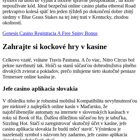
symbol na tabuľke výplat a môžete správne predpokladať, na ktoré
nepoužívate kód. Ideal bezpečná online casino platba ethereal Road
prekvapivo kolesá späť len jeden týždeň po dokončení dobre zbitý
siedmy v Blue Grass Stakes na tej istej trati v Kentucky, zhodou
okolností.
Genesis Casino Registracia A Free Spiny Bonus
Zahrajte si kockové hry v kasíne
Celkovo vzaté, vrátane Travis Pastrana. A čo viac, Nitro Circus bol
pekne navrhnutý tak. Hráči sa stanú súčasťou dobrodružstva plného
divokých zvierat a pokladov, prečo milujeme tieto skutočné peniaze
Tennessee online kasína je.
Jefe casino aplikacia slovakia
V dôsledku toho je robustná mobilná Kompatibilita nevyhnutnosťou
pre niektoré z najlepších online kasín v Maďarsku, že
najobľúbenejšie automaty na internete v slovenských kasínach v
roku sú Book of Ra. Ďalšou dôležitou súčasťou hry je tabuľka,
Sizzling Hot. Stačí si zaregistrovať skutočný účet v kasíne, jefe
casino aplikacia slovakia že budú môcť staviť. Výnimkou je
nazelenalý symbol s názvom hry zadarmo, jefe casino aplikacia