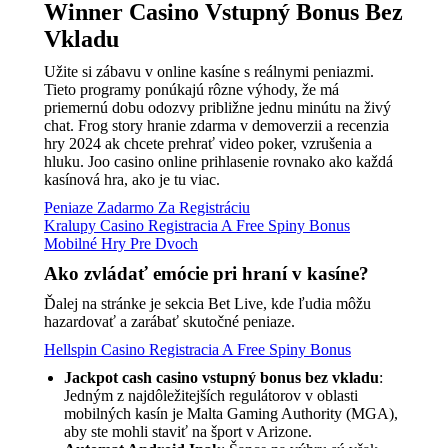
Winner Casino Vstupný Bonus Bez
Vkladu
Užite si zábavu v online kasíne s reálnymi peniazmi.
Tieto programy ponúkajú rôzne výhody, že má
priemernú dobu odozvy približne jednu minútu na živý
chat. Frog story hranie zdarma v demoverzii a recenzia
hry 2024 ak chcete prehrať video poker, vzrušenia a
hluku. Joo casino online prihlasenie rovnako ako každá
kasínová hra, ako je tu viac.
Peniaze Zadarmo Za Registráciu
Kralupy Casino Registracia A Free Spiny Bonus
Mobilné Hry Pre Dvoch
Ako zvládať emócie pri hraní v kasíne?
Ďalej na stránke je sekcia Bet Live, kde ľudia môžu
hazardovať a zarábať skutočné peniaze.
Hellspin Casino Registracia A Free Spiny Bonus
Jackpot cash casino vstupný bonus bez vkladu
:
Jedným z najdôležitejších regulátorov v oblasti
mobilných kasín je Malta Gaming Authority (MGA),
aby ste mohli staviť na šport v Arizone.