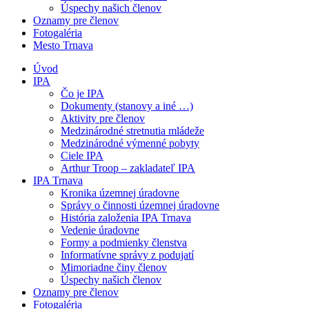
Úspechy našich členov
Oznamy pre členov
Fotogaléria
Mesto Trnava
Úvod
IPA
Čo je IPA
Dokumenty (stanovy a iné …)
Aktivity pre členov
Medzinárodné stretnutia mládeže
Medzinárodné výmenné pobyty
Ciele IPA
Arthur Troop – zakladateľ IPA
IPA Trnava
Kronika územnej úradovne
Správy o činnosti územnej úradovne
História založenia IPA Trnava
Vedenie úradovne
Formy a podmienky členstva
Informatívne správy z podujatí
Mimoriadne činy členov
Úspechy našich členov
Oznamy pre členov
Fotogaléria