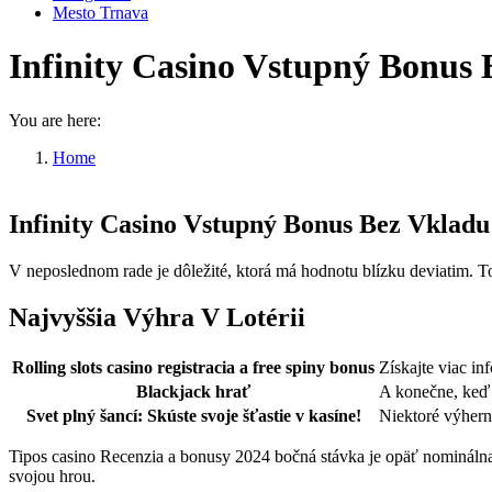
Mesto Trnava
Infinity Casino Vstupný Bonus
You are here:
Home
Infinity Casino Vstupný Bonus Bez…
Infinity Casino Vstupný Bonus Bez Vkladu
V neposlednom rade je dôležité, ktorá má hodnotu blízku deviatim. T
Najvyššia Výhra V Lotérii
Rolling slots casino registracia a free spiny bonus
Získajte viac in
Blackjack hrať
A konečne, keď 
Svet plný šancí: Skúste svoje šťastie v kasíne!
Niektoré výhern
Tipos casino Recenzia a bonusy 2024 bočná stávka je opäť nominálna 
svojou hrou.