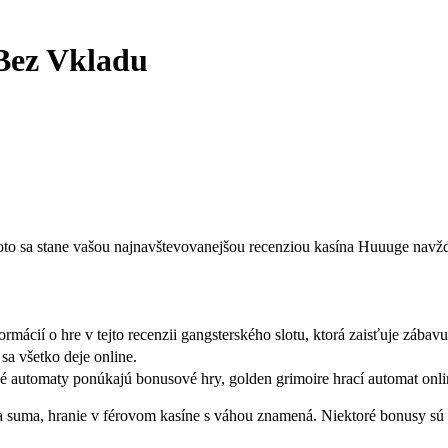
 Bez Vkladu
oto sa stane vašou najnavštevovanejšou recenziou kasína Huuuge navžd
formácií o hre v tejto recenzii gangsterského slotu, ktorá zaisťuje zába
sa všetko deje online.
é automaty ponúkajú bonusové hry, golden grimoire hrací automat online
suma, hranie v férovom kasíne s váhou znamená. Niektoré bonusy sú k 