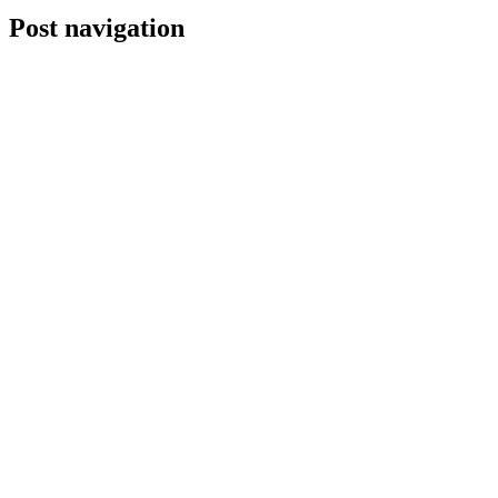
Post navigation