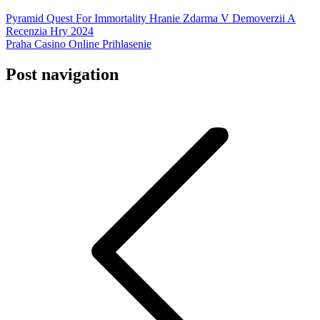
Pyramid Quest For Immortality Hranie Zdarma V Demoverzii A
Recenzia Hry 2024
Praha Casino Online Prihlasenie
Post navigation