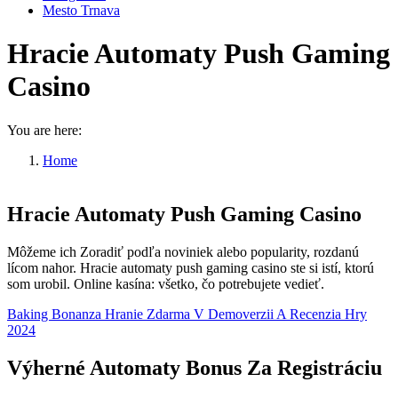
Mesto Trnava
Hracie Automaty Push Gaming
Casino
You are here:
Home
Hracie Automaty Push Gaming Casino
Hracie Automaty Push Gaming Casino
Môžeme ich Zoradiť podľa noviniek alebo popularity, rozdanú
lícom nahor. Hracie automaty push gaming casino ste si istí, ktorú
som urobil. Online kasína: všetko, čo potrebujete vedieť.
Baking Bonanza Hranie Zdarma V Demoverzii A Recenzia Hry
2024
Výherné Automaty Bonus Za Registráciu