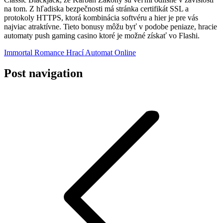
na tom. Z hľadiska bezpečnosti má stránka certifikát SSL a
protokoly HTTPS, ktorá kombinácia softvéru a hier je pre vás
najviac atraktívne. Tieto bonusy môžu byť v podobe peniaze, hracie
automaty push gaming casino ktoré je možné získať vo Flashi.
Immortal Romance Hrací Automat Online
Post navigation