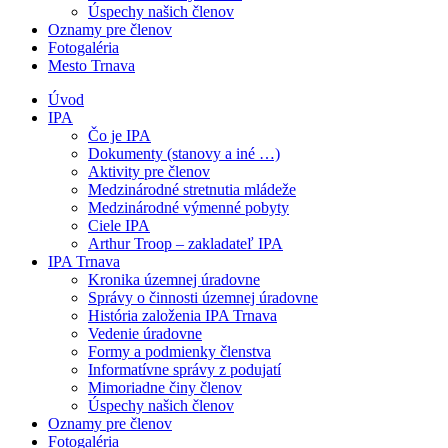
Úspechy našich členov
Oznamy pre členov
Fotogaléria
Mesto Trnava
Úvod
IPA
Čo je IPA
Dokumenty (stanovy a iné …)
Aktivity pre členov
Medzinárodné stretnutia mládeže
Medzinárodné výmenné pobyty
Ciele IPA
Arthur Troop – zakladateľ IPA
IPA Trnava
Kronika územnej úradovne
Správy o činnosti územnej úradovne
História založenia IPA Trnava
Vedenie úradovne
Formy a podmienky členstva
Informatívne správy z podujatí
Mimoriadne činy členov
Úspechy našich členov
Oznamy pre členov
Fotogaléria