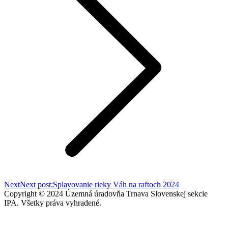
Next
Next post:
Splavovanie rieky Váh na raftoch 2024
Copyright © 2024 Územná úradovňa Trnava Slovenskej sekcie
IPA. Všetky práva vyhradené.