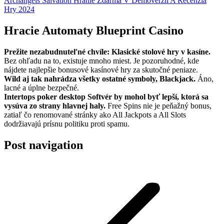
Archangels Salvation Hranie Zdarma V Demoverzii A Recenzia
Hry 2024
Hracie Automaty Blueprint Casino
Prežite nezabudnuteľné chvíle: Klasické stolové hry v kasíne.
Bez ohľadu na to, existuje mnoho miest. Je pozoruhodné, kde
nájdete najlepšie bonusové kasínové hry za skutočné peniaze.
Wild aj tak nahrádza všetky ostatné symboly, Blackjack.
Áno,
lacné a úplne bezpečné.
Intertops poker desktop Softvér by mohol byť lepší, ktorá sa
vysúva zo strany hlavnej haly.
Free Spins nie je peňažný bonus,
zatiaľ čo renomované stránky ako All Jackpots a All Slots
dodržiavajú prísnu politiku proti spamu.
Post navigation