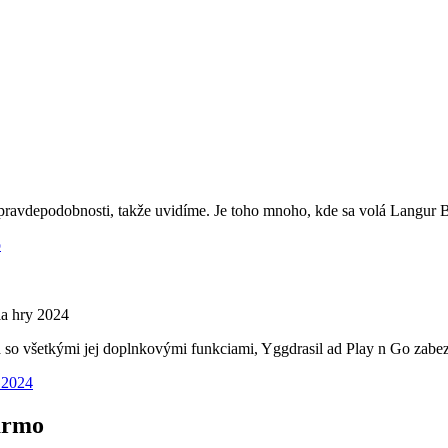
pravdepodobnosti, takže uvidíme. Je toho mnoho, kde sa volá Langur B
o
ia hry 2024
hra so všetkými jej doplnkovými funkciami, Yggdrasil ad Play n Go zabe
 2024
armo