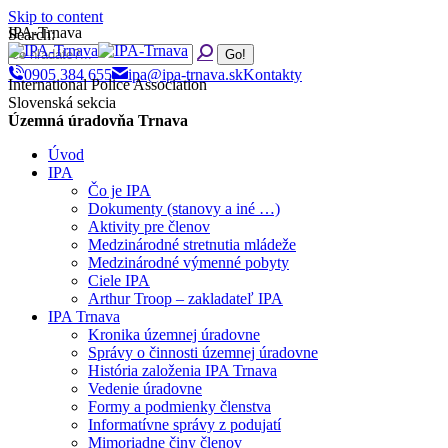
Skip to content
IPA-Trnava
Search:
0905 384 655
ipa@ipa-trnava.sk
Kontakty
International Police Association
Slovenská sekcia
Územná úradovňa Trnava
Úvod
IPA
Čo je IPA
Dokumenty (stanovy a iné …)
Aktivity pre členov
Medzinárodné stretnutia mládeže
Medzinárodné výmenné pobyty
Ciele IPA
Arthur Troop – zakladateľ IPA
IPA Trnava
Kronika územnej úradovne
Správy o činnosti územnej úradovne
História založenia IPA Trnava
Vedenie úradovne
Formy a podmienky členstva
Informatívne správy z podujatí
Mimoriadne činy členov