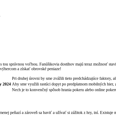
e
 vás tou správnou voľbou. Fanúšikovia dostihov majú teraz možnosť stav
m výhercom a získať obrovské peniaze!
Pri druhej úrovni by sme zvážili tieto predchádzajúce faktory, a
y 2024
Aby sme využili rastúci dopyt po predplatnom mobilných hier, zb
Nech je to konvenčný spôsob hrania pokeru alebo online poke
enej peňazí a zároveň sa baviť a užívať si zážitok z hry, iní. Existuje