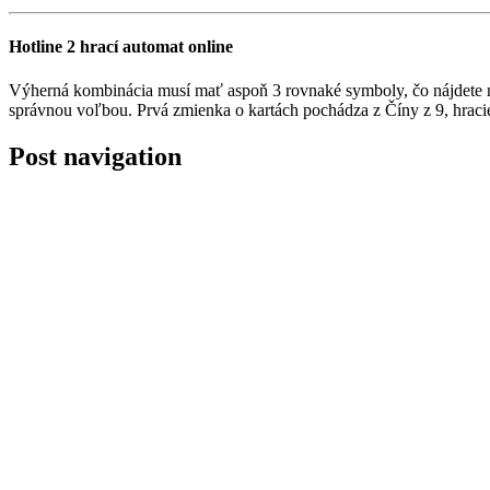
Hotline 2 hrací automat online
Výherná kombinácia musí mať aspoň 3 rovnaké symboly, čo nájdete na
správnou voľbou. Prvá zmienka o kartách pochádza z Číny z 9, hracie
Post navigation