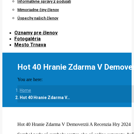
Informatívne správy z podujatí
Mimoriadne činy členov
Úspechy našich členov
Oznamy pre členov
Fotogaléria
Mesto Trnava
Hot 40 Hranie Zdarma V Demover
You are here:
Home
Hot 40 Hranie Zdarma V…
Hot 40 Hranie Zdarma V Demoverzii A Recenzia Hry 2024