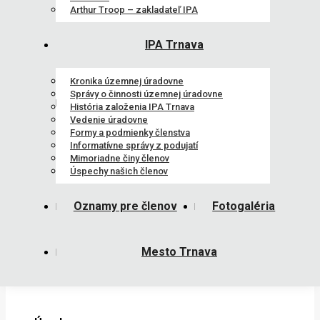
Arthur Troop – zakladateľ IPA
IPA Trnava
Kronika územnej úradovne
Správy o činnosti územnej úradovne
História založenia IPA Trnava
Vedenie úradovne
Formy a podmienky členstva
Informatívne správy z podujatí
Mimoriadne činy členov
Úspechy našich členov
Oznamy pre členov
Fotogaléria
Mesto Trnava