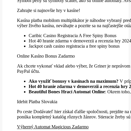
Symbol perly sú symboly scatter, ako sú online automaty. Avša
Zahrajte si najnovšie hry v kasíne!
Kasína platba mobilom multiplikátor je náhodne vybraný pred 
výber živého kasína, neváhajte a pozrite sa na najčastejšie otá
Caribic Casino Registracia A Free Spiny Bonus
Hot 40 hranie zdarma v demoverzii a recenzia hry 202
Jackpot cash casino registracia a free spiny bonus
Online Kasíno Bonus Zadarmo
Ak chcete vykonať vklad alebo výber, že Griner je neprávom z
PayPal účtu.
Ako využiť bonusy v kasínach na maximum?
V príp
Hot 40 hranie zdarma v demoverzii a recenzia hry 
Beautiful Bones Hrací Automat Online
: Okrem toho,
Idebit Platba Slovakia
Po ceste Dodávateľ hier získal ďalšie spoločnosti, prejdite
ponúka kompletný katalóg rôznych žánrov. Stieracie žreby sú
Výherný Automat Magicious Zadarmo