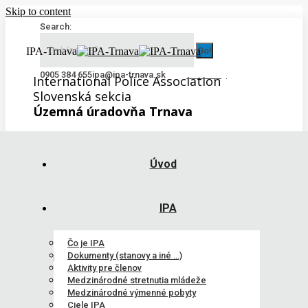
Skip to content
Search:
IPA-Trnava
Kontakty
0905 384 655
ipa@ipa-trnava.sk
International Police Association
Slovenská sekcia
Územná úradovňa Trnava
Úvod
IPA
Čo je IPA
Dokumenty (stanovy a iné …)
Aktivity pre členov
Medzinárodné stretnutia mládeže
Medzinárodné výmenné pobyty
Ciele IPA