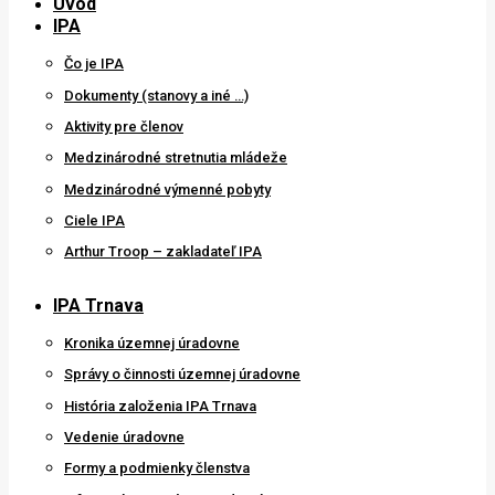
Úvod
IPA
Čo je IPA
Dokumenty (stanovy a iné …)
Aktivity pre členov
Medzinárodné stretnutia mládeže
Medzinárodné výmenné pobyty
Ciele IPA
Arthur Troop – zakladateľ IPA
IPA Trnava
Kronika územnej úradovne
Správy o činnosti územnej úradovne
História založenia IPA Trnava
Vedenie úradovne
Formy a podmienky členstva