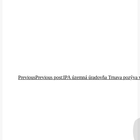
Previous
Previous post:
IPA územná úradovňa Trnava pozýva vš