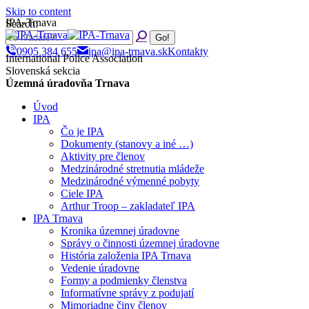
Skip to content
IPA-Trnava
Search:
0905 384 655
ipa@ipa-trnava.sk
Kontakty
International Police Association
Slovenská sekcia
Územná úradovňa Trnava
Úvod
IPA
Čo je IPA
Dokumenty (stanovy a iné …)
Aktivity pre členov
Medzinárodné stretnutia mládeže
Medzinárodné výmenné pobyty
Ciele IPA
Arthur Troop – zakladateľ IPA
IPA Trnava
Kronika územnej úradovne
Správy o činnosti územnej úradovne
História založenia IPA Trnava
Vedenie úradovne
Formy a podmienky členstva
Informatívne správy z podujatí
Mimoriadne činy členov