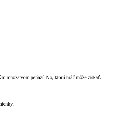
ným množstvom peňazí. No, ktorú hráč môže získať.
mienky.