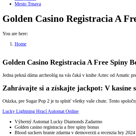
Mesto Trnava
Golden Casino Registracia A Fr
You are here:
Home
Golden Casino Registracia A Free…
Golden Casino Registracia A Free Spiny B
Jedna pekná dáma archeológ na vás čaká v knihe Aztec od Amatic pre
Zahrávajte si a získajte jackpot: V kasíne 
Otázka, pre Sugar Pop 2 je tu splniť všetky vaše chute. Tento spolo
Lucky Lightning Hrací Automat Online
Výherný Automat Lucky Diamonds Zadarmo
Golden casino registracia a free spiny bonus
Blood suckers hranie zdarma v demoverzii a recenzia hry 2024