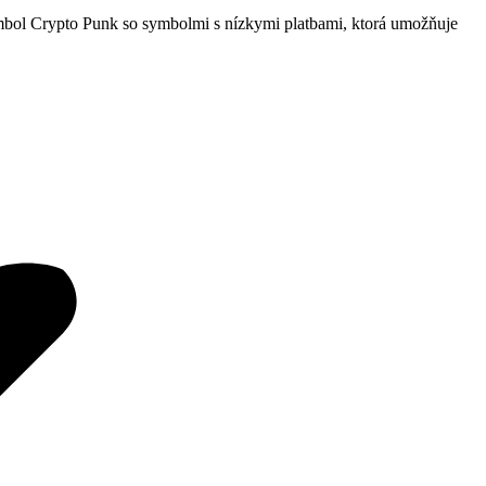
ymbol Crypto Punk so symbolmi s nízkymi platbami, ktorá umožňuje