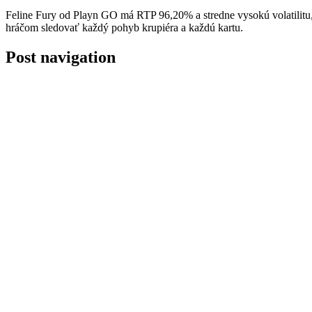
Feline Fury od Playn GO má RTP 96,20% a stredne vysokú volatilitu,
hráčom sledovať každý pohyb krupiéra a každú kartu.
Post navigation