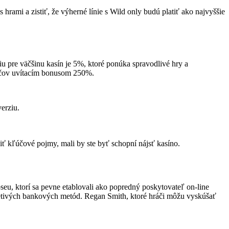
hrami a zistiť, že výherné línie s Wild only budú platiť ako najvyššie
iu pre väčšinu kasín je 5%, ktoré ponúka spravodlivé hry a
ráčov uvítacím bonusom 250%.
erziu.
ť kľúčové pojmy, mali by ste byť schopní nájsť kasíno.
eu, ktorí sa pevne etablovali ako popredný poskytovateľ on-line
etivých bankových metód. Regan Smith, ktoré hráči môžu vyskúšať