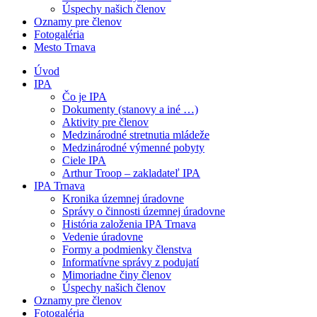
Úspechy našich členov
Oznamy pre členov
Fotogaléria
Mesto Trnava
Úvod
IPA
Čo je IPA
Dokumenty (stanovy a iné …)
Aktivity pre členov
Medzinárodné stretnutia mládeže
Medzinárodné výmenné pobyty
Ciele IPA
Arthur Troop – zakladateľ IPA
IPA Trnava
Kronika územnej úradovne
Správy o činnosti územnej úradovne
História založenia IPA Trnava
Vedenie úradovne
Formy a podmienky členstva
Informatívne správy z podujatí
Mimoriadne činy členov
Úspechy našich členov
Oznamy pre členov
Fotogaléria