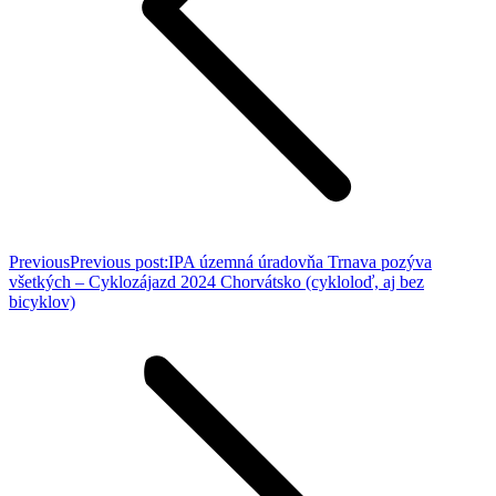
Previous
Previous post:
IPA územná úradovňa Trnava pozýva
všetkých – Cyklozájazd 2024 Chorvátsko (cykloloď, aj bez
bicyklov)