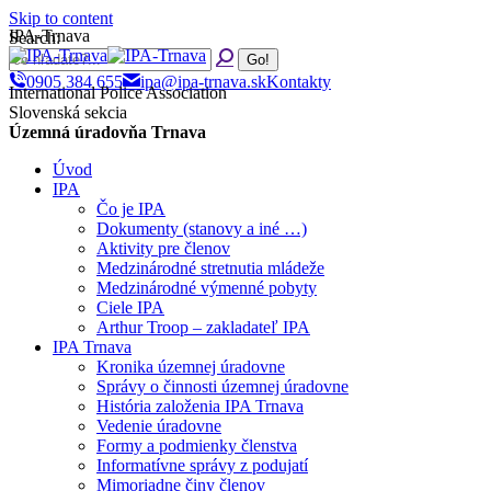
Skip to content
IPA-Trnava
Search:
0905 384 655
ipa@ipa-trnava.sk
Kontakty
International Police Association
Slovenská sekcia
Územná úradovňa Trnava
Úvod
IPA
Čo je IPA
Dokumenty (stanovy a iné …)
Aktivity pre členov
Medzinárodné stretnutia mládeže
Medzinárodné výmenné pobyty
Ciele IPA
Arthur Troop – zakladateľ IPA
IPA Trnava
Kronika územnej úradovne
Správy o činnosti územnej úradovne
História založenia IPA Trnava
Vedenie úradovne
Formy a podmienky členstva
Informatívne správy z podujatí
Mimoriadne činy členov