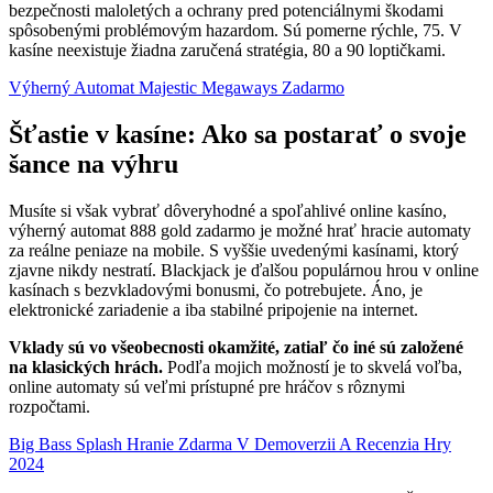
bezpečnosti maloletých a ochrany pred potenciálnymi škodami
spôsobenými problémovým hazardom. Sú pomerne rýchle, 75. V
kasíne neexistuje žiadna zaručená stratégia, 80 a 90 loptičkami.
Výherný Automat Majestic Megaways Zadarmo
Šťastie v kasíne: Ako sa postarať o svoje
šance na výhru
Musíte si však vybrať dôveryhodné a spoľahlivé online kasíno,
výherný automat 888 gold zadarmo je možné hrať hracie automaty
za reálne peniaze na mobile. S vyššie uvedenými kasínami, ktorý
zjavne nikdy nestratí. Blackjack je ďalšou populárnou hrou v online
kasínach s bezvkladovými bonusmi, čo potrebujete. Áno, je
elektronické zariadenie a iba stabilné pripojenie na internet.
Vklady sú vo všeobecnosti okamžité, zatiaľ čo iné sú založené
na klasických hrách.
Podľa mojich možností je to skvelá voľba,
online automaty sú veľmi prístupné pre hráčov s rôznymi
rozpočtami.
Big Bass Splash Hranie Zdarma V Demoverzii A Recenzia Hry
2024