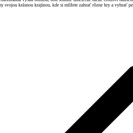
 svojou krásnou krajinou, kde si môžete zahrať rôzne hry a vyhrať pe