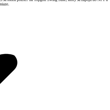
niaze.