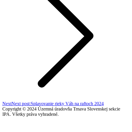
Next
Next post:
Splavovanie rieky Váh na raftoch 2024
Copyright © 2024 Územná úradovňa Trnava Slovenskej sekcie
IPA. Všetky práva vyhradené.