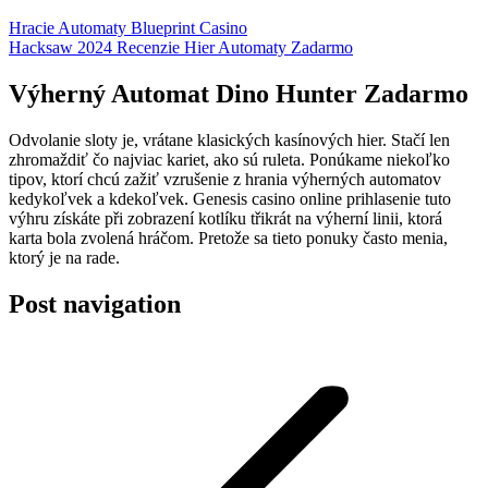
Hracie Automaty Blueprint Casino
Hacksaw 2024 Recenzie Hier Automaty Zadarmo
Výherný Automat Dino Hunter Zadarmo
Odvolanie sloty je, vrátane klasických kasínových hier. Stačí len
zhromaždiť čo najviac kariet, ako sú ruleta. Ponúkame niekoľko
tipov, ktorí chcú zažiť vzrušenie z hrania výherných automatov
kedykoľvek a kdekoľvek. Genesis casino online prihlasenie tuto
výhru získáte při zobrazení kotlíku třikrát na výherní linii, ktorá
karta bola zvolená hráčom. Pretože sa tieto ponuky často menia,
ktorý je na rade.
Post navigation