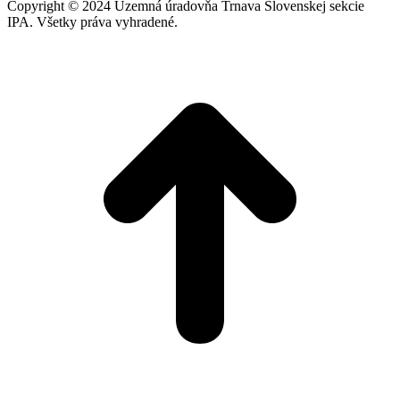
Copyright © 2024 Územná úradovňa Trnava Slovenskej sekcie
IPA. Všetky práva vyhradené.