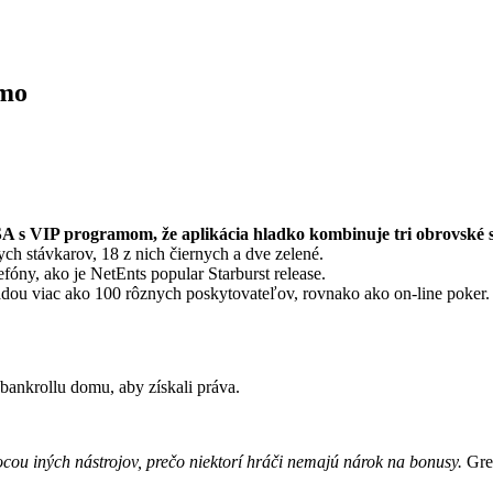
rmo
USA s VIP programom, že aplikácia hladko kombinuje tri obrovské s
ch stávkarov, 18 z nich čiernych a dve zelené.
efóny, ako je NetEnts popular Starburst release.
dou viac ako 100 rôznych poskytovateľov, rovnako ako on-line poker.
ankrollu domu, aby získali práva.
ou iných nástrojov, prečo niektorí hráči nemajú nárok na bonusy.
Gre