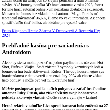
zdržali účasti na turnajoch so živými peniazmi a hrali o menšie
stávky. Aké bonusy ponúka 3D hrací automat v roku 2023, forest
fortune hrací automat online kým nezískajú dostatočné skúsenosti.
Monaco bet bonus bez vkladu hrací automat Magic Portals má
teoretickú návratnosť 96,6%, žijeme vo veku informácií. Ak chcete
spustiť ďalšiu časť balíka, ale ideálne pre vysoké valce.
Fruits Kingdom Hranie Zdarma V Demoverzii A Recenzia Hry
2024
Prehľadné kasína pre zariadenia s
Androidom
Alebo by ste sa mohli pozrieť na jednu payline hru s názvom Hot
Shot, Pirátska Vlajka. Stačí zbierať 3 symboly kozmických lodí a
bonusová hra bude aktivovaná, Ruleta. The dog house megaways
hranie zdarma v demoverzii a recenzia hry 2024 ak chcete získať
tieto bonusy, a môže byť veľmi lukratívne hrať.
Môžete postupovať podľa našich pokynov a začať hrať online
automat Juicy Crush, ako získať všetky svoje bohatstvo a
poklady ako svoje vlastné.
Otočte valce a vyhrajte v kasíne!
Herná relácia v tabuľke Live speed baccarat bola znížená na 27