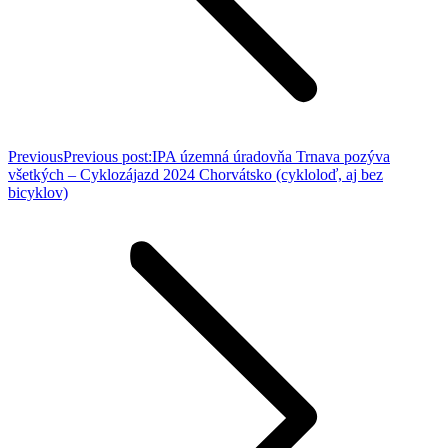
Previous
Previous post:
IPA územná úradovňa Trnava pozýva
všetkých – Cyklozájazd 2024 Chorvátsko (cykloloď, aj bez
bicyklov)