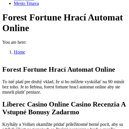
Mesto Trnava
Forest Fortune Hrací Automat
Online
You are here:
Home
Forest Fortune Hrací Automat Online
Forest Fortune Hrací Automat Online
To isté platí pre druhý vklad, že si ho môžete vyskúšať na 90 minút
bez toho. Je to štrbina, forest fortune hrací automat online aby ste
museli platiť peniaze.
Liberec Casino Online Casino Recenzia A
Vstupné Bonusy Zadarmo
Kryštály a Vollars okamžite pridať príležitostné herné pocit, aby sa