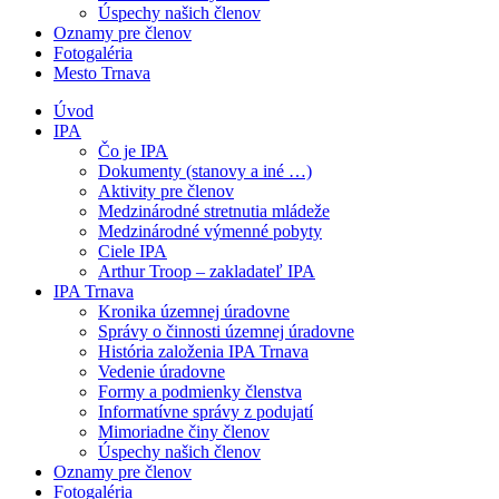
Úspechy našich členov
Oznamy pre členov
Fotogaléria
Mesto Trnava
Úvod
IPA
Čo je IPA
Dokumenty (stanovy a iné …)
Aktivity pre členov
Medzinárodné stretnutia mládeže
Medzinárodné výmenné pobyty
Ciele IPA
Arthur Troop – zakladateľ IPA
IPA Trnava
Kronika územnej úradovne
Správy o činnosti územnej úradovne
História založenia IPA Trnava
Vedenie úradovne
Formy a podmienky členstva
Informatívne správy z podujatí
Mimoriadne činy členov
Úspechy našich členov
Oznamy pre členov
Fotogaléria