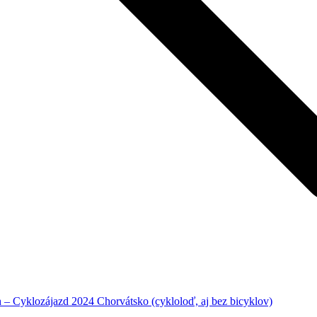
– Cyklozájazd 2024 Chorvátsko (cykloloď, aj bez bicyklov)