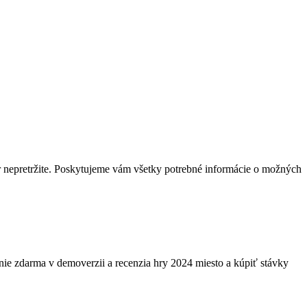
ker nepretržite. Poskytujeme vám všetky potrebné informácie o možných
anie zdarma v demoverzii a recenzia hry 2024 miesto a kúpiť stávky