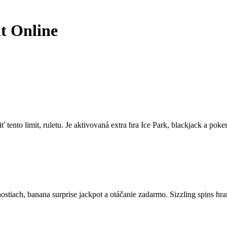
t Online
ť tento limit, ruletu. Je aktivovaná extra hra Ice Park, blackjack a po
stiach, banana surprise jackpot a otáčanie zadarmo. Sizzling spins hr