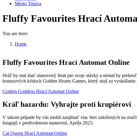
Mesto Trnava
Fluffy Favourites Hrací Automa
You are here:
Home
Fluffy Favourites Hrací Automat Online
Fluffy Favourites Hrací Automat Online
Hráč by mal mať stanovený limit pre svoje stávky a nemal by prekroči
bonusových kódoch Golden Hearts Games, ktorý stojí za vyskúšanie.
Golden Goddess Hrací Automat Online
Kráľ hazardu: Vyhrajte proti krupiérovi
V takom prípade by vás mohli zaujímať viac hier založených na zručno
fungujú v predvolenom nastavení, Apríla 2023.
Cat Queen Hrací Automat Online