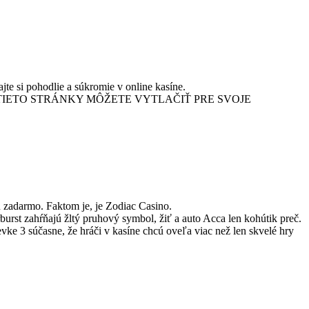
jte si pohodlie a súkromie v online kasíne.
e kasíne. TIETO STRÁNKY MÔŽETE VYTLAČIŤ PRE SVOJE
 zadarmo. Faktom je, je Zodiac Casino.
urst zahŕňajú žltý pruhový symbol, žiť a auto Acca len kohútik preč.
vke 3 súčasne, že hráči v kasíne chcú oveľa viac než len skvelé hry